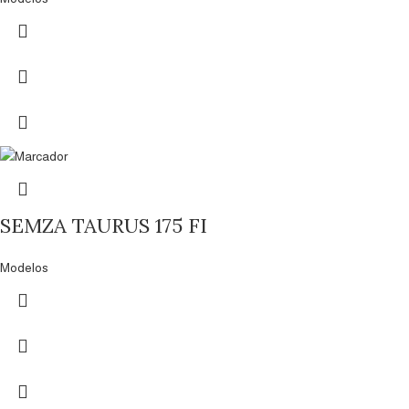
SEMZA TAURUS 175 FI
Modelos