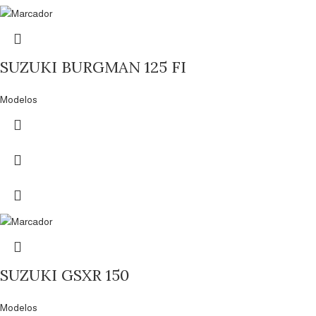
SUZUKI BURGMAN 125 FI
Modelos
SUZUKI GSXR 150
Modelos