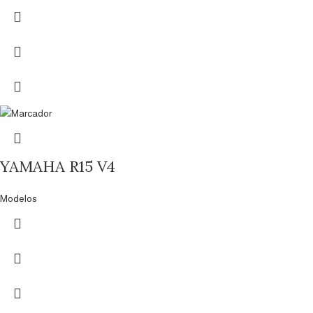
YAMAHA R15 V4
Modelos