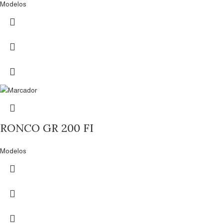
Modelos
RONCO GR 200 FI
Modelos