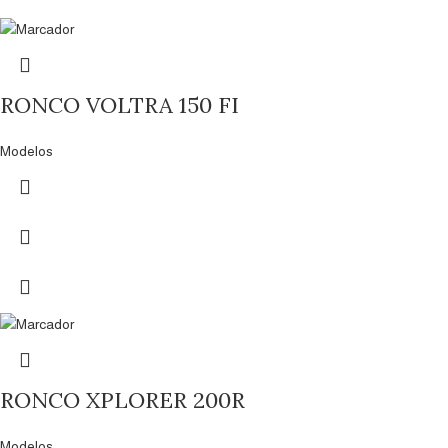
RONCO VOLTRA 150 FI
Modelos
RONCO XPLORER 200R
Modelos