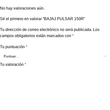
No hay valoraciones aún.
Sé el primero en valorar “BAJAJ PULSAR 150R”
Tu dirección de correo electrónico no será publicada.
Los
campos obligatorios están marcados con
*
Tu puntuación
*
Tu valoración
*