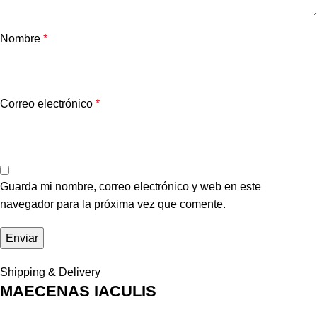
Nombre
*
Correo electrónico
*
Guarda mi nombre, correo electrónico y web en este
navegador para la próxima vez que comente.
Shipping & Delivery
MAECENAS IACULIS