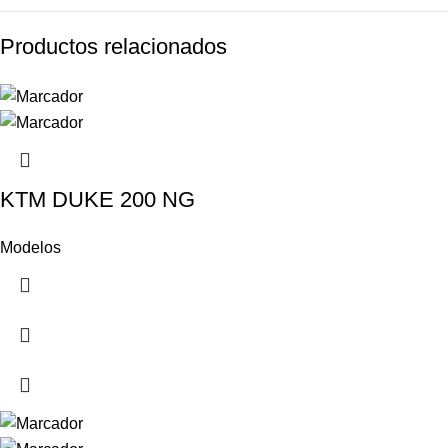
Productos relacionados
KTM DUKE 200 NG
Modelos