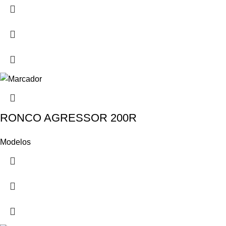
RONCO AGRESSOR 200R
Modelos