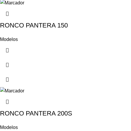
RONCO PANTERA 150
Modelos
RONCO PANTERA 200S
Modelos