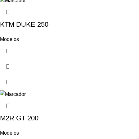
KTM DUKE 250
Modelos
M2R GT 200
Modelos