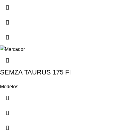
SEMZA TAURUS 175 FI
Modelos