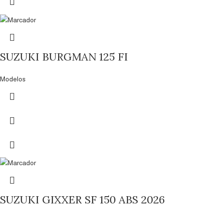
SUZUKI BURGMAN 125 FI
Modelos
SUZUKI GIXXER SF 150 ABS 2026