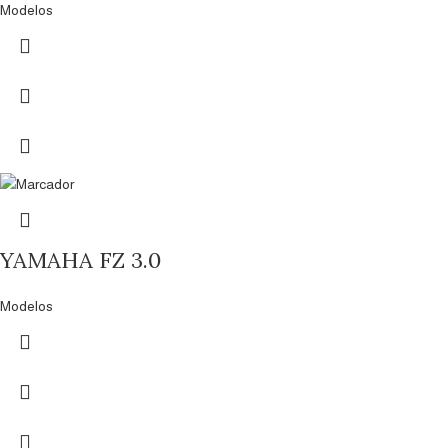
Modelos
YAMAHA FZ 3.0
Modelos