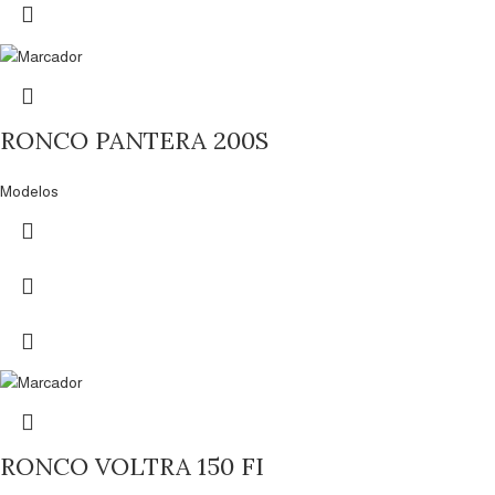
RONCO PANTERA 200S
Modelos
RONCO VOLTRA 150 FI