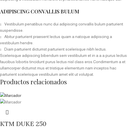
ADIPISCING CONVALLIS BULUM
Vestibulum penatibus nunc dui adipiscing convallis bulum parturient
suspendisse.
Abitur parturient praesent lectus quam a natoque adipiscing a
vestibulum hendre.
Diam parturient dictumst parturient scelerisque nibh lectus.
Scelerisque adipiscing bibendum sem vestibulum et in a a a purus lectus
faucibus lobortis tincidunt purus lectus nisl class eros.Condimentum a et
ullamcorper dictumst mus et tristique elementum nam inceptos hac
parturient scelerisque vestibulum amet elit ut volutpat.
Productos relacionados
KTM DUKE 250