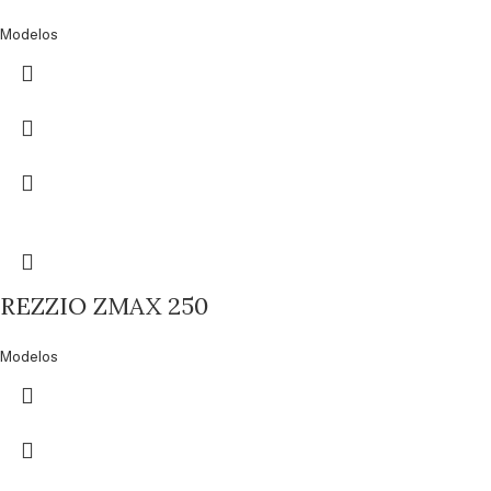
Modelos
REZZIO ZMAX 250
Modelos