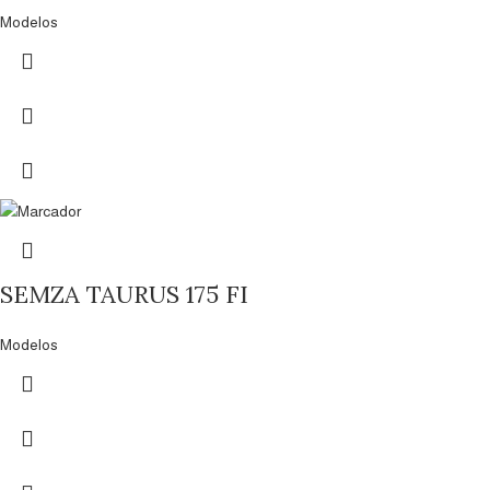
Modelos
SEMZA TAURUS 175 FI
Modelos