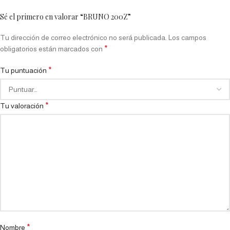
Sé el primero en valorar “BRUNO 200Z”
Tu dirección de correo electrónico no será publicada.
Los campos
*
obligatorios están marcados con
*
Tu puntuación
*
Tu valoración
*
Nombre