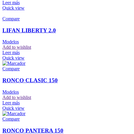
Leer más
Quick view
Compare
LIFAN LIBERTY 2.0
Modelos
Add to wishlist
Leer más
Quick view
Compare
RONCO CLASIC 150
Modelos
Add to wishlist
Leer más
Quick view
Compare
RONCO PANTERA 150