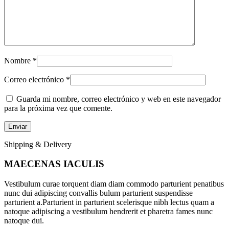
Nombre
*
Correo electrónico
*
Guarda mi nombre, correo electrónico y web en este navegador
para la próxima vez que comente.
Shipping & Delivery
MAECENAS IACULIS
Vestibulum curae torquent diam diam commodo parturient penatibus
nunc dui adipiscing convallis bulum parturient suspendisse
parturient a.Parturient in parturient scelerisque nibh lectus quam a
natoque adipiscing a vestibulum hendrerit et pharetra fames nunc
natoque dui.