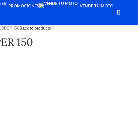
PROMOCIONES
VENDE TU MOTO
OPER 150
Back to products
ER 150