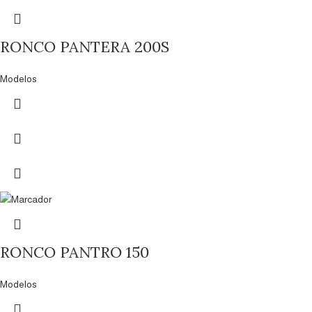
RONCO PANTERA 200S
Modelos
RONCO PANTRO 150
Modelos