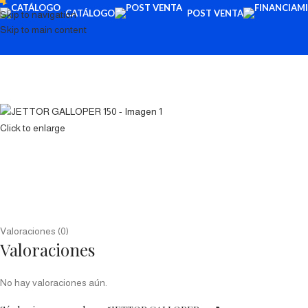
CATÁLOGO
POST VENTA
Skip to navigation
Skip to main content
Click to enlarge
Valoraciones (0)
Valoraciones
No hay valoraciones aún.