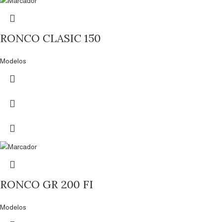
RONCO CLASIC 150
Modelos
RONCO GR 200 FI
Modelos