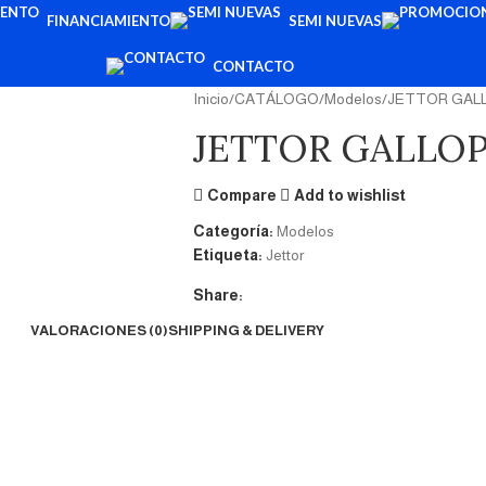
FINANCIAMIENTO
SEMI NUEVAS
CONTACTO
Inicio
CATÁLOGO
Modelos
JETTOR GALL
JETTOR GALLOP
Compare
Add to wishlist
Categoría:
Modelos
Etiqueta:
Jettor
Share:
VALORACIONES (0)
SHIPPING & DELIVERY