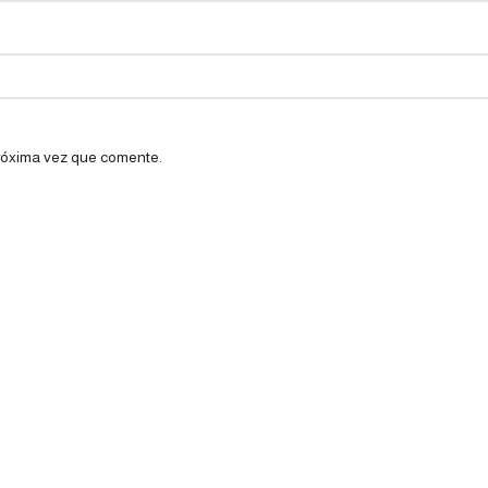
próxima vez que comente.