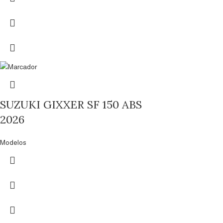
SUZUKI GIXXER SF 150 ABS
2026
Modelos