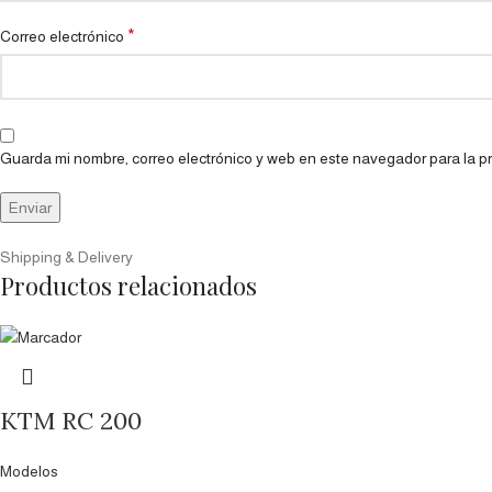
*
Correo electrónico
Guarda mi nombre, correo electrónico y web en este navegador para la 
Shipping & Delivery
Productos relacionados
KTM RC 200
Modelos