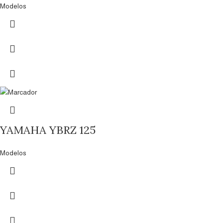
Modelos
YAMAHA YBRZ 125
Modelos