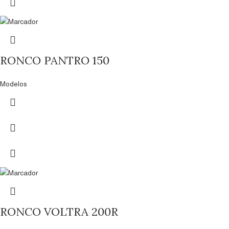
RONCO PANTRO 150
Modelos
RONCO VOLTRA 200R