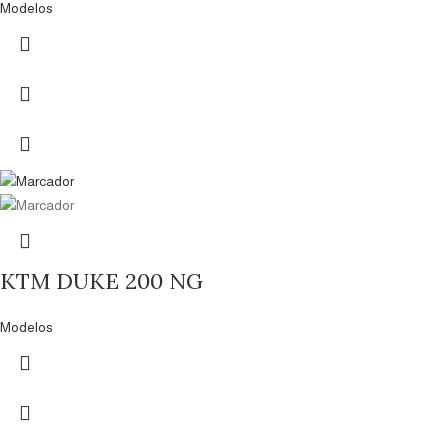
Modelos
KTM DUKE 200 NG
Modelos