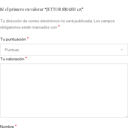
Sé el primero en valorar “JETTOR SMASH 125”
Tu dirección de correo electrónico no será publicada.
Los campos
*
obligatorios están marcados con
*
Tu puntuación
*
Tu valoración
*
Nombre