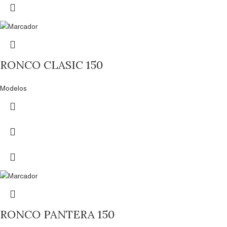
RONCO CLASIC 150
Modelos
RONCO PANTERA 150