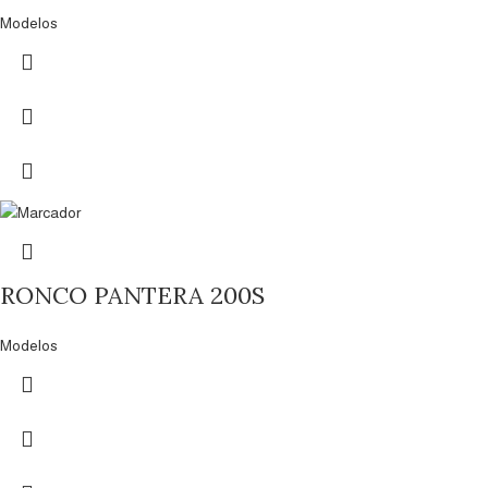
Modelos
RONCO PANTERA 200S
Modelos