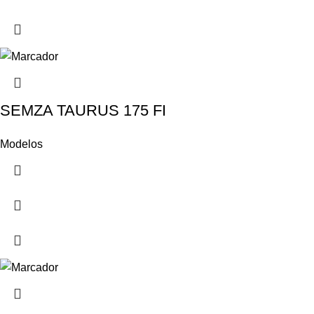
SEMZA TAURUS 175 FI
Modelos