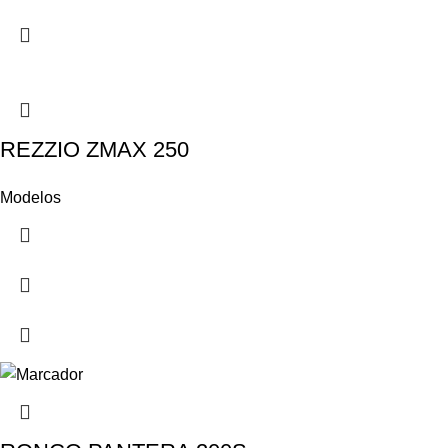
REZZIO ZMAX 250
Modelos