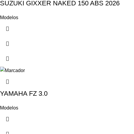
SUZUKI GIXXER NAKED 150 ABS 2026
Modelos
YAMAHA FZ 3.0
Modelos