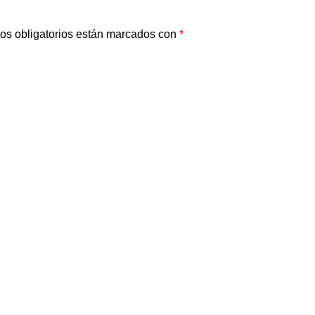
os obligatorios están marcados con
*