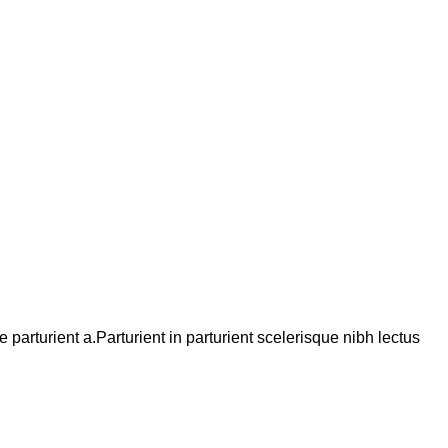
arturient a.Parturient in parturient scelerisque nibh lectus