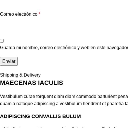
Correo electrónico
*
Guarda mi nombre, correo electrónico y web en este navegador
Shipping & Delivery
MAECENAS IACULIS
Vestibulum curae torquent diam diam commodo parturient penatib
quam a natoque adipiscing a vestibulum hendrerit et pharetra 
ADIPISCING CONVALLIS BULUM