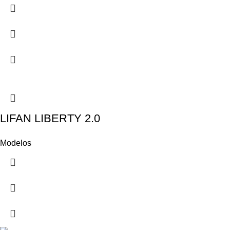
LIFAN LIBERTY 2.0
Modelos