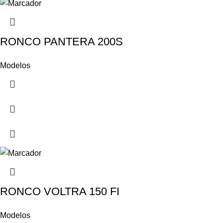
RONCO PANTERA 200S
Modelos
RONCO VOLTRA 150 FI
Modelos