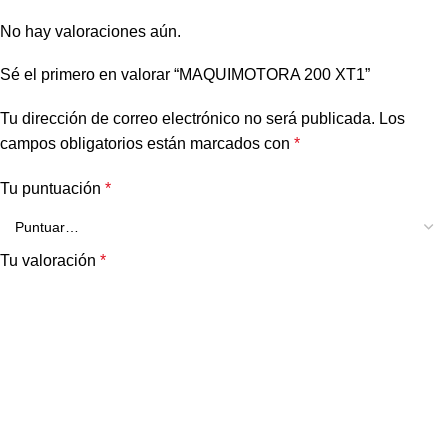
No hay valoraciones aún.
Sé el primero en valorar “MAQUIMOTORA 200 XT1”
Tu dirección de correo electrónico no será publicada.
Los
campos obligatorios están marcados con
*
Tu puntuación
*
Tu valoración
*