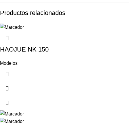
Productos relacionados
HAOJUE NK 150
Modelos