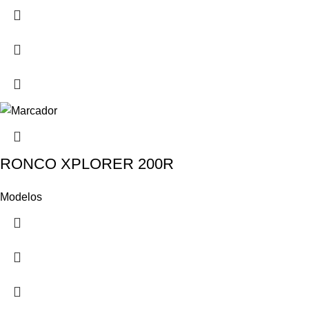
RONCO XPLORER 200R
Modelos