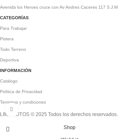
Avenida los Heroes cruce con Av Andres Caceres 117 S.J.M
CATEGORÍAS
Para Trabajar
Pistera
Todo Terreno
Deportiva
INFORMACIÓN
Catálogo
Política de Privacidad
Terminos y condiciones
Click to enlarge
LIMAMOTOS © 2025 Todos los derechos reservados.
Shop