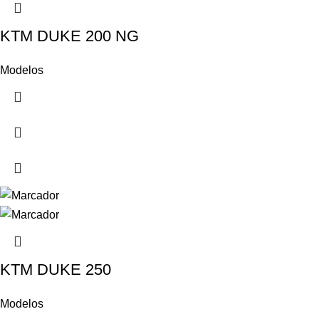
KTM DUKE 200 NG
Modelos
KTM DUKE 250
Modelos