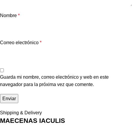
Nombre
*
Correo electrónico
*
Guarda mi nombre, correo electrónico y web en este
navegador para la próxima vez que comente.
Shipping & Delivery
MAECENAS IACULIS