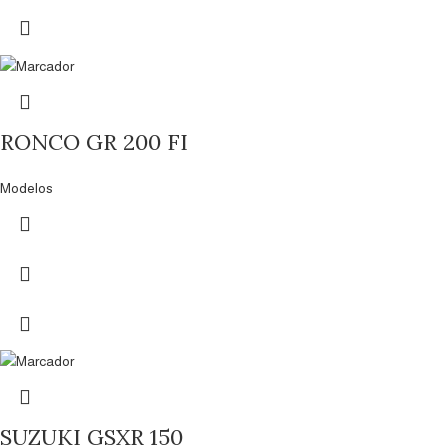
RONCO GR 200 FI
Modelos
SUZUKI GSXR 150