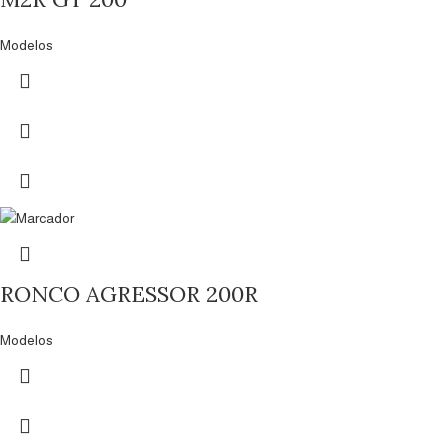
Modelos
RONCO AGRESSOR 200R
Modelos