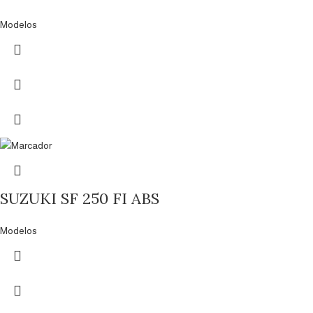
Modelos
SUZUKI SF 250 FI ABS
Modelos