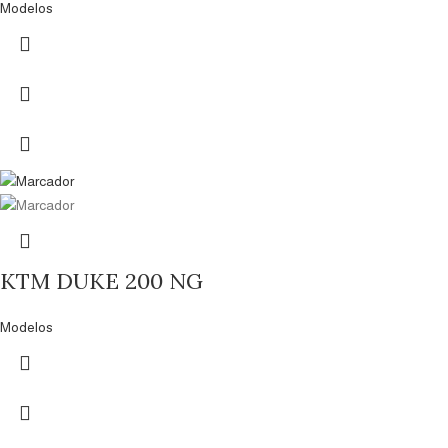
Modelos
KTM DUKE 200 NG
Modelos