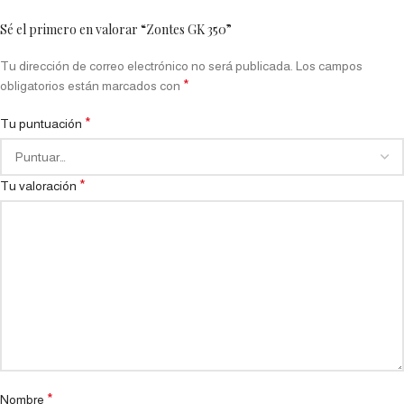
Sé el primero en valorar “Zontes GK 350”
Tu dirección de correo electrónico no será publicada.
Los campos
*
obligatorios están marcados con
*
Tu puntuación
*
Tu valoración
*
Nombre