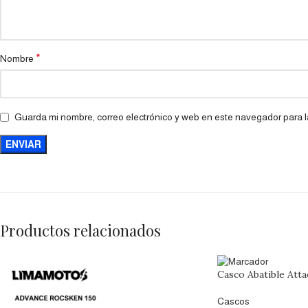
*
Nombre
Guarda mi nombre, correo electrónico y web en este navegador para 
Productos relacionados
Casco Abatible Atta
Cascos