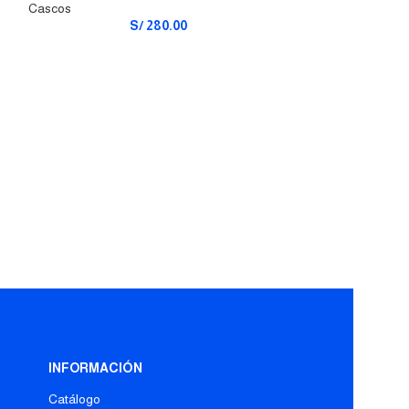
Cascos
S/
280.00
INFORMACIÓN
Catálogo