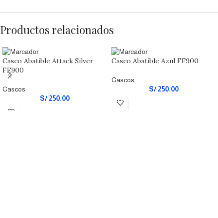
Productos relacionados
Casco Abatible Attack Silver
Casco Abatible Azul FF900
FF900
Cascos
Cascos
S/
250.00
S/
250.00