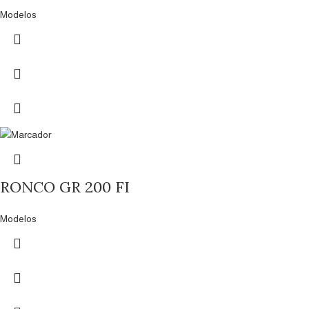
Modelos
RONCO GR 200 FI
Modelos