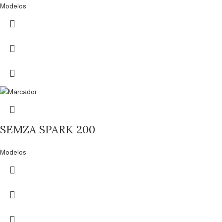
Modelos
SEMZA SPARK 200
Modelos