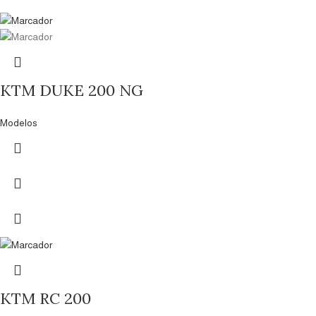
KTM DUKE 200 NG
Modelos
KTM RC 200