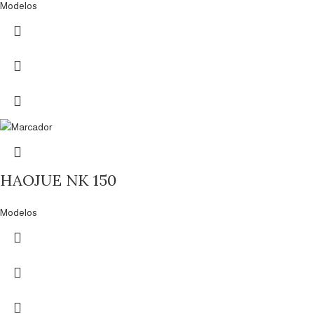
Modelos
HAOJUE NK 150
Modelos