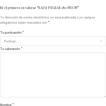
Sé el primero en valorar “BAJAJ PULSAR 180 NEON”
Tu dirección de correo electrónico no será publicada.
Los campos
*
obligatorios están marcados con
*
Tu puntuación
*
Tu valoración
*
Nombre