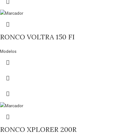
RONCO VOLTRA 150 FI
Modelos
RONCO XPLORER 200R