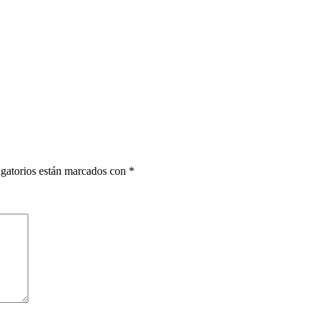
gatorios están marcados con
*