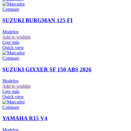
Compare
SUZUKI BURGMAN 125 FI
Modelos
Add to wishlist
Leer más
Quick view
Compare
SUZUKI GIXXER SF 150 ABS 2026
Modelos
Add to wishlist
Leer más
Quick view
Compare
YAMAHA R15 V4
Modelos