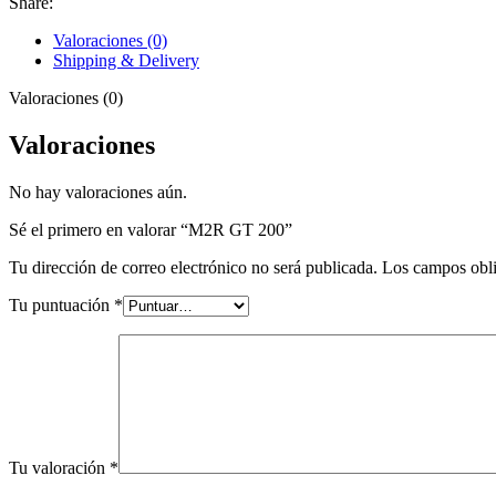
Share:
Valoraciones (0)
Shipping & Delivery
Valoraciones (0)
Valoraciones
No hay valoraciones aún.
Sé el primero en valorar “M2R GT 200”
Tu dirección de correo electrónico no será publicada.
Los campos obli
Tu puntuación
*
Tu valoración
*