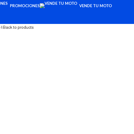
PROMOCIONES
VENDE TU MOTO
V4
Back to products