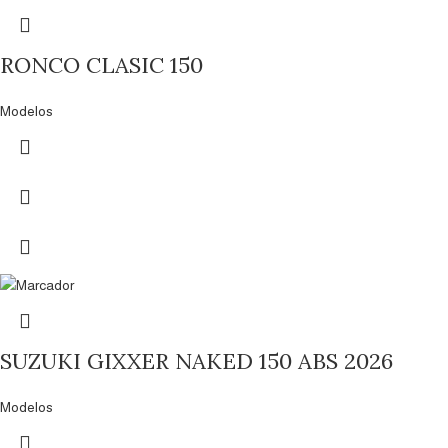
RONCO CLASIC 150
Modelos
SUZUKI GIXXER NAKED 150 ABS 2026
Modelos