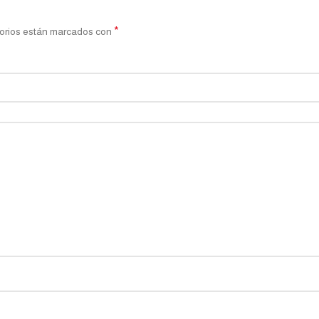
*
orios están marcados con