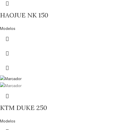
HAOJUE NK 150
Modelos
KTM DUKE 250
Modelos