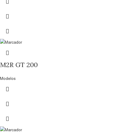
M2R GT 200
Modelos