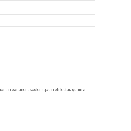
ent in parturient scelerisque nibh lectus quam a