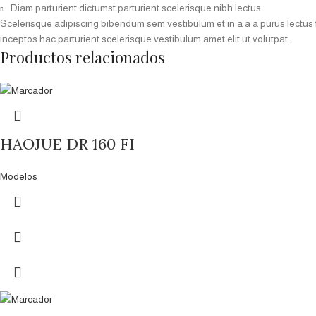
Diam parturient dictumst parturient scelerisque nibh lectus.
Scelerisque adipiscing bibendum sem vestibulum et in a a a purus lectus 
inceptos hac parturient scelerisque vestibulum amet elit ut volutpat.
Productos relacionados
HAOJUE DR 160 FI
Modelos