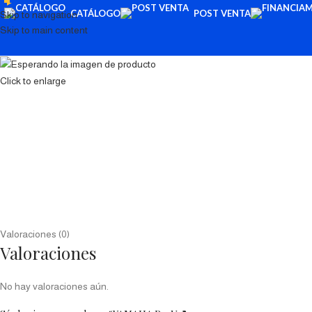
CATÁLOGO
POST VENTA
Skip to navigation
Skip to main content
Click to enlarge
Valoraciones (0)
Valoraciones
No hay valoraciones aún.