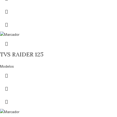
TVS RAIDER 125
Modelos