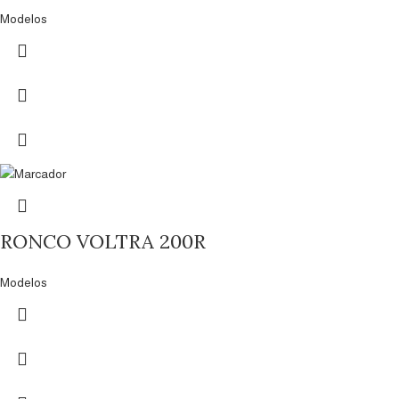
Modelos
RONCO VOLTRA 200R
Modelos