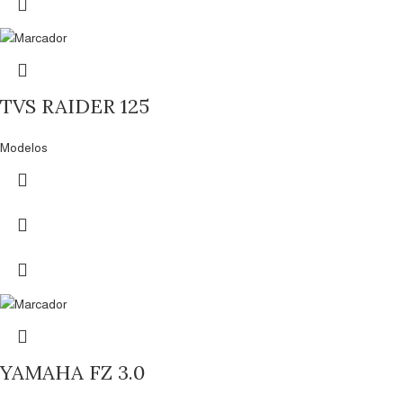
TVS RAIDER 125
Modelos
YAMAHA FZ 3.0