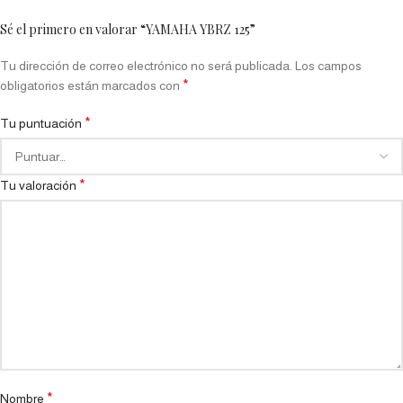
Sé el primero en valorar “YAMAHA YBRZ 125”
Tu dirección de correo electrónico no será publicada.
Los campos
*
obligatorios están marcados con
*
Tu puntuación
*
Tu valoración
*
Nombre