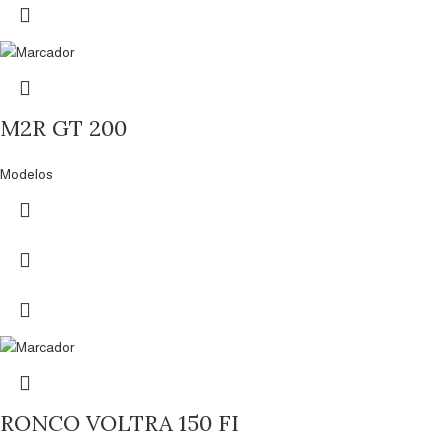
M2R GT 200
Modelos
RONCO VOLTRA 150 FI