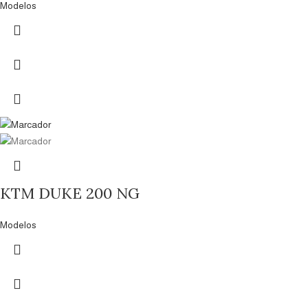
Modelos
KTM DUKE 200 NG
Modelos