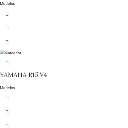
Modelos
YAMAHA R15 V4
Modelos