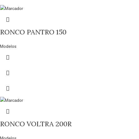
RONCO PANTRO 150
Modelos
RONCO VOLTRA 200R
Modelos