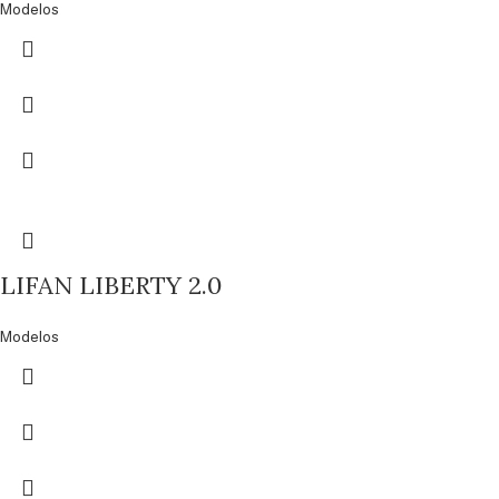
Modelos
LIFAN LIBERTY 2.0
Modelos