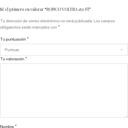
Sé el primero en valorar “RONCO VOLTRA 150 FI”
Tu dirección de correo electrónico no será publicada.
Los campos
*
obligatorios están marcados con
*
Tu puntuación
*
Tu valoración
*
Nombre