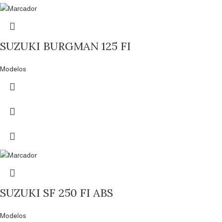
SUZUKI BURGMAN 125 FI
Modelos
SUZUKI SF 250 FI ABS
Modelos