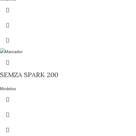
SEMZA SPARK 200
Modelos