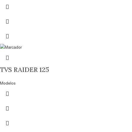
TVS RAIDER 125
Modelos