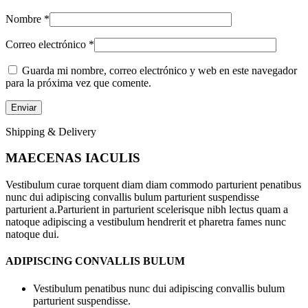
Nombre
*
Correo electrónico
*
Guarda mi nombre, correo electrónico y web en este navegador
para la próxima vez que comente.
Shipping & Delivery
MAECENAS IACULIS
Vestibulum curae torquent diam diam commodo parturient penatibus
nunc dui adipiscing convallis bulum parturient suspendisse
parturient a.Parturient in parturient scelerisque nibh lectus quam a
natoque adipiscing a vestibulum hendrerit et pharetra fames nunc
natoque dui.
ADIPISCING CONVALLIS BULUM
Vestibulum penatibus nunc dui adipiscing convallis bulum
parturient suspendisse.