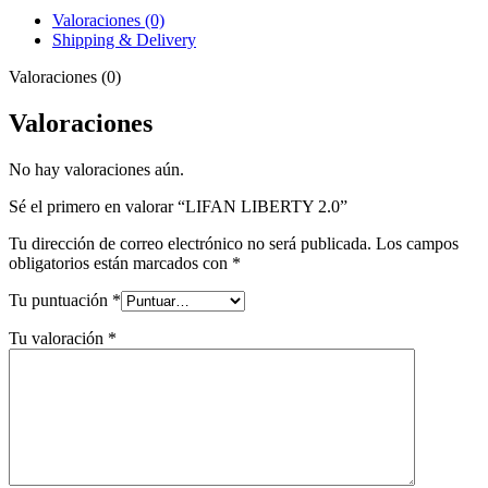
Valoraciones (0)
Shipping & Delivery
Valoraciones (0)
Valoraciones
No hay valoraciones aún.
Sé el primero en valorar “LIFAN LIBERTY 2.0”
Tu dirección de correo electrónico no será publicada.
Los campos
obligatorios están marcados con
*
Tu puntuación
*
Tu valoración
*