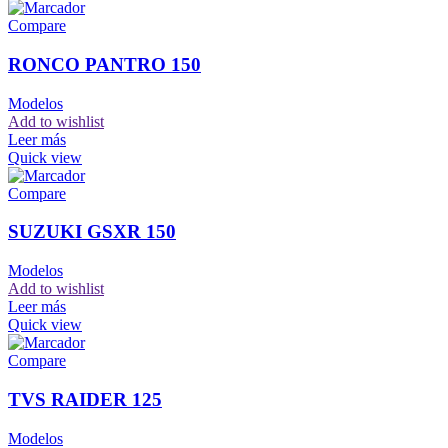
Compare
RONCO PANTRO 150
Modelos
Add to wishlist
Leer más
Quick view
Compare
SUZUKI GSXR 150
Modelos
Add to wishlist
Leer más
Quick view
Compare
TVS RAIDER 125
Modelos