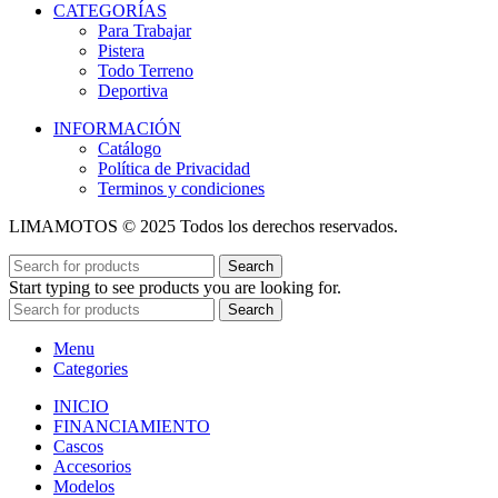
CATEGORÍAS
Para Trabajar
Pistera
Todo Terreno
Deportiva
INFORMACIÓN
Catálogo
Política de Privacidad
Terminos y condiciones
LIMAMOTOS © 2025 Todos los derechos reservados.
Search
Start typing to see products you are looking for.
Search
Menu
Categories
INICIO
FINANCIAMIENTO
Cascos
Accesorios
Modelos