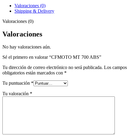
Valoraciones (0)
Shipping & Delivery
Valoraciones (0)
Valoraciones
No hay valoraciones aún.
Sé el primero en valorar “CFMOTO MT 700 ABS”
Tu dirección de correo electrónico no será publicada.
Los campos
obligatorios están marcados con
*
Tu puntuación
*
Tu valoración
*