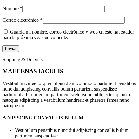
Nombre
*
Correo electrónico
*
Guarda mi nombre, correo electrónico y web en este navegador
para la próxima vez que comente.
Shipping & Delivery
MAECENAS IACULIS
Vestibulum curae torquent diam diam commodo parturient penatibus
nunc dui adipiscing convallis bulum parturient suspendisse
parturient a.Parturient in parturient scelerisque nibh lectus quam a
natoque adipiscing a vestibulum hendrerit et pharetra fames nunc
natoque dui.
ADIPISCING CONVALLIS BULUM
Vestibulum penatibus nunc dui adipiscing convallis bulum
parturient suspendisse.