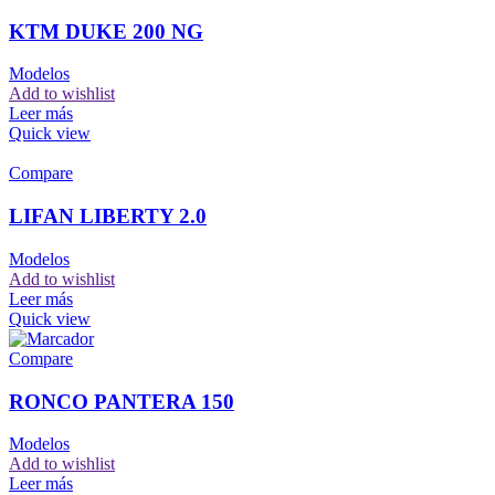
KTM DUKE 200 NG
Modelos
Add to wishlist
Leer más
Quick view
Compare
LIFAN LIBERTY 2.0
Modelos
Add to wishlist
Leer más
Quick view
Compare
RONCO PANTERA 150
Modelos
Add to wishlist
Leer más