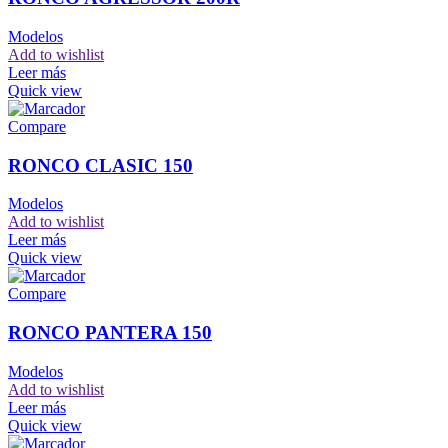
Modelos
Add to wishlist
Leer más
Quick view
Compare
RONCO CLASIC 150
Modelos
Add to wishlist
Leer más
Quick view
Compare
RONCO PANTERA 150
Modelos
Add to wishlist
Leer más
Quick view