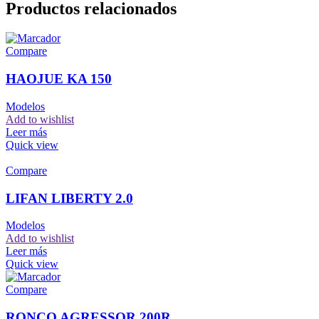
Productos relacionados
Compare
HAOJUE KA 150
Modelos
Add to wishlist
Leer más
Quick view
Compare
LIFAN LIBERTY 2.0
Modelos
Add to wishlist
Leer más
Quick view
Compare
RONCO AGRESSOR 200R