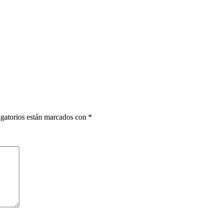
gatorios están marcados con
*