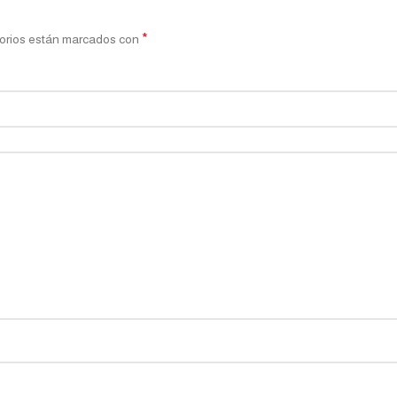
*
orios están marcados con