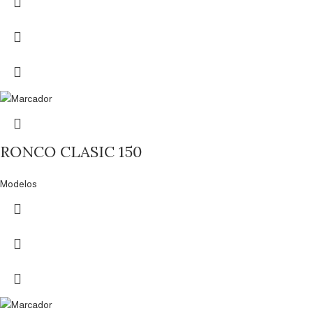
RONCO CLASIC 150
Modelos