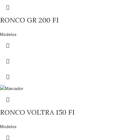
RONCO GR 200 FI
Modelos
RONCO VOLTRA 150 FI
Modelos