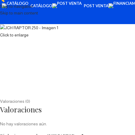
CATÁLOGO
POST VENTA
Skip to navigation
Skip to main content
Click to enlarge
Valoraciones (0)
Valoraciones
No hay valoraciones aún.