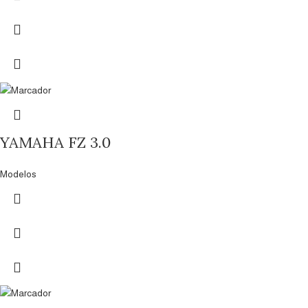
YAMAHA FZ 3.0
Modelos