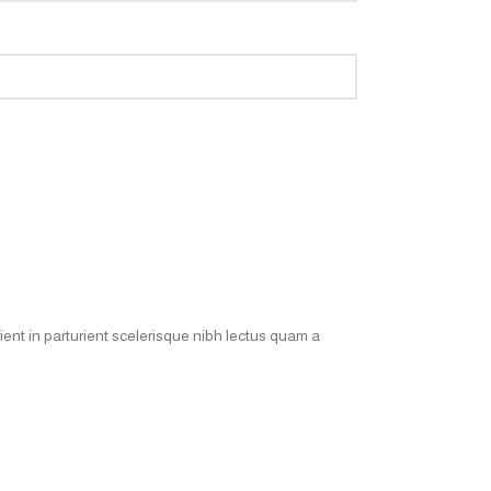
ent in parturient scelerisque nibh lectus quam a