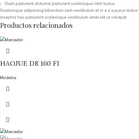
Diam parturient dictumst parturient scelerisque nibh lectus.
Scelerisque adipiscing bibendum sem vestibulum et in a a a purus lectus 
inceptos hac parturient scelerisque vestibulum amet elit ut volutpat.
Productos relacionados
HAOJUE DR 160 FI
Modelos