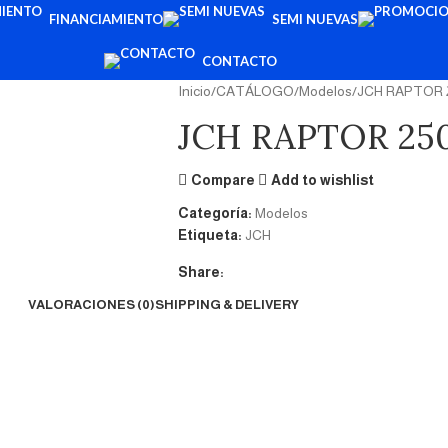
FINANCIAMIENTO
SEMI NUEVAS
CONTACTO
Inicio
CATÁLOGO
Modelos
JCH RAPTOR 
JCH RAPTOR 25
Compare
Add to wishlist
Categoría:
Modelos
Etiqueta:
JCH
Share:
VALORACIONES (0)
SHIPPING & DELIVERY