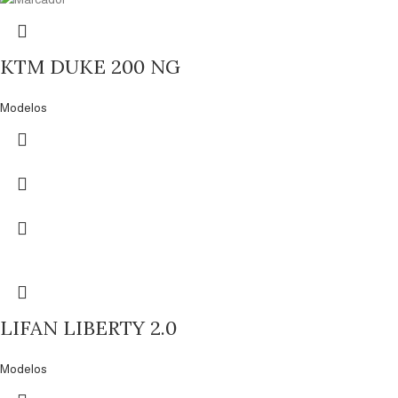
KTM DUKE 200 NG
Modelos
LIFAN LIBERTY 2.0
Modelos