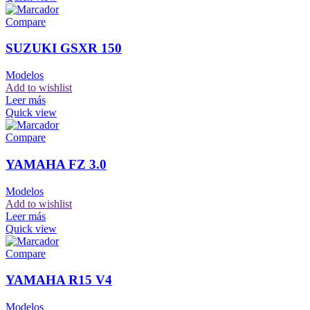
Compare
SUZUKI GSXR 150
Modelos
Add to wishlist
Leer más
Quick view
Compare
YAMAHA FZ 3.0
Modelos
Add to wishlist
Leer más
Quick view
Compare
YAMAHA R15 V4
Modelos