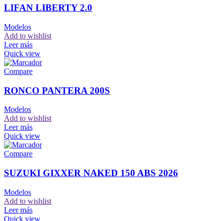
LIFAN LIBERTY 2.0
Modelos
Add to wishlist
Leer más
Quick view
Compare
RONCO PANTERA 200S
Modelos
Add to wishlist
Leer más
Quick view
Compare
SUZUKI GIXXER NAKED 150 ABS 2026
Modelos
Add to wishlist
Leer más
Quick view