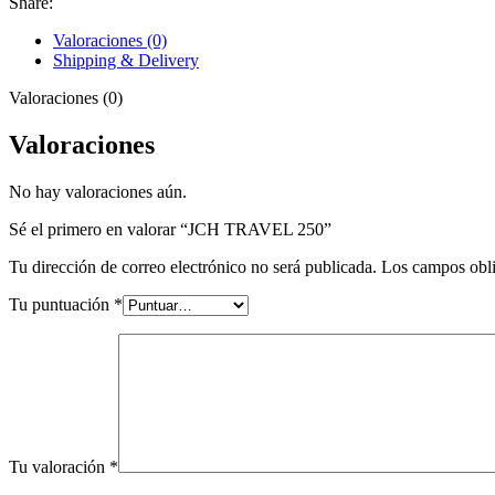
Share:
Valoraciones (0)
Shipping & Delivery
Valoraciones (0)
Valoraciones
No hay valoraciones aún.
Sé el primero en valorar “JCH TRAVEL 250”
Tu dirección de correo electrónico no será publicada.
Los campos obli
Tu puntuación
*
Tu valoración
*