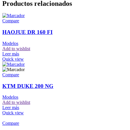
Productos relacionados
Compare
HAOJUE DR 160 FI
Modelos
Add to wishlist
Leer más
Quick view
Compare
KTM DUKE 200 NG
Modelos
Add to wishlist
Leer más
Quick view
Compare