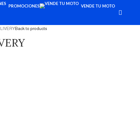
PROMOCIONES
VENDE TU MOTO
ELIVERY
Back to products
IVERY