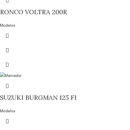
RONCO VOLTRA 200R
Modelos
SUZUKI BURGMAN 125 FI
Modelos