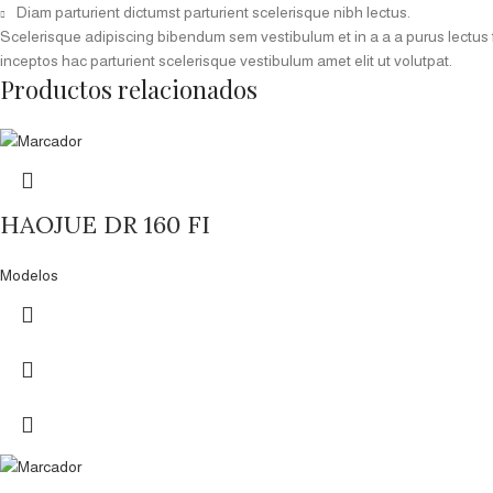
Diam parturient dictumst parturient scelerisque nibh lectus.
Scelerisque adipiscing bibendum sem vestibulum et in a a a purus lectus 
inceptos hac parturient scelerisque vestibulum amet elit ut volutpat.
Productos relacionados
HAOJUE DR 160 FI
Modelos