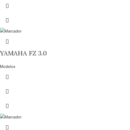
YAMAHA FZ 3.0
Modelos