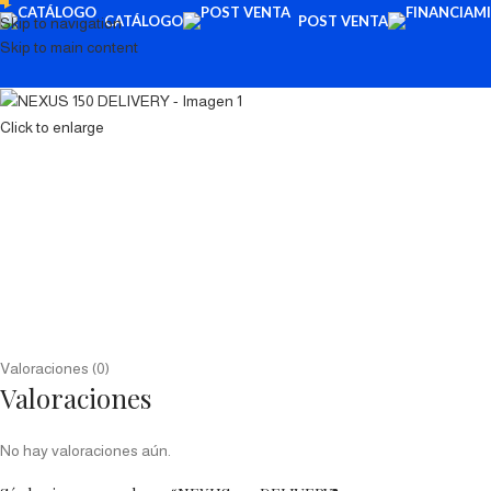
CATÁLOGO
POST VENTA
Skip to navigation
Skip to main content
Click to enlarge
Valoraciones (0)
Valoraciones
No hay valoraciones aún.