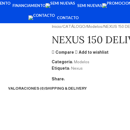
FINANCIAMIENTO
SEMI NUEVAS
CONTACTO
Inicio
CATÁLOGO
Modelos
NEXUS 150 D
NEXUS 150 DEL
Compare
Add to wishlist
Categoría:
Modelos
Etiqueta:
Nexus
Share:
VALORACIONES (0)
SHIPPING & DELIVERY