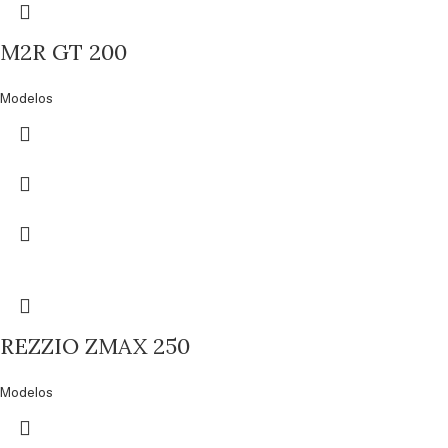
M2R GT 200
Modelos
REZZIO ZMAX 250
Modelos