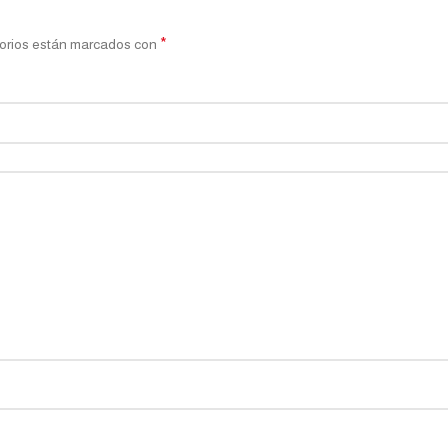
*
orios están marcados con