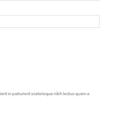
ent in parturient scelerisque nibh lectus quam a