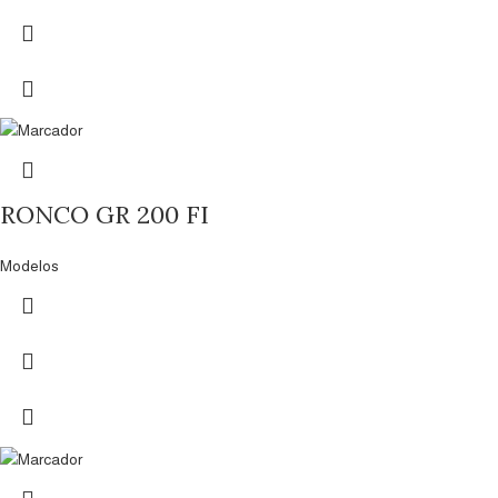
RONCO GR 200 FI
Modelos