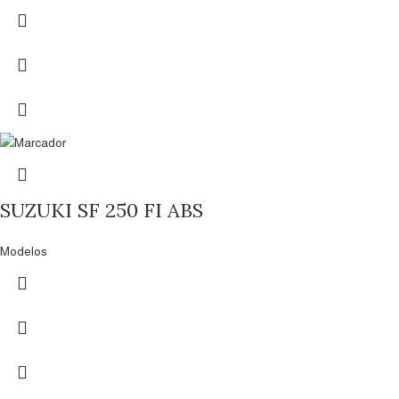
SUZUKI SF 250 FI ABS
Modelos