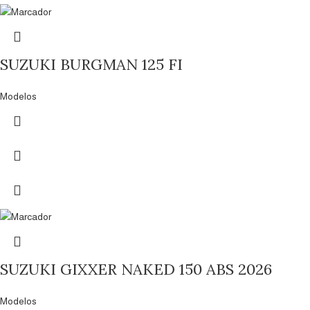
SUZUKI BURGMAN 125 FI
Modelos
SUZUKI GIXXER NAKED 150 ABS 2026
Modelos