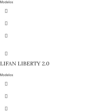
Modelos
LIFAN LIBERTY 2.0
Modelos