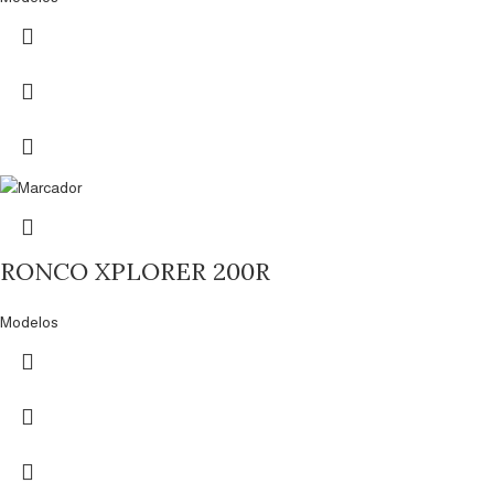
RONCO XPLORER 200R
Modelos