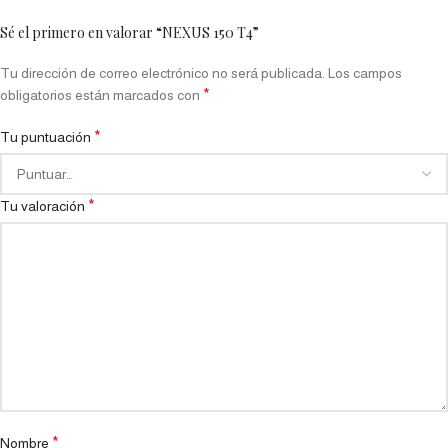
Sé el primero en valorar “NEXUS 150 T4”
Tu dirección de correo electrónico no será publicada.
Los campos
*
obligatorios están marcados con
*
Tu puntuación
*
Tu valoración
*
Nombre