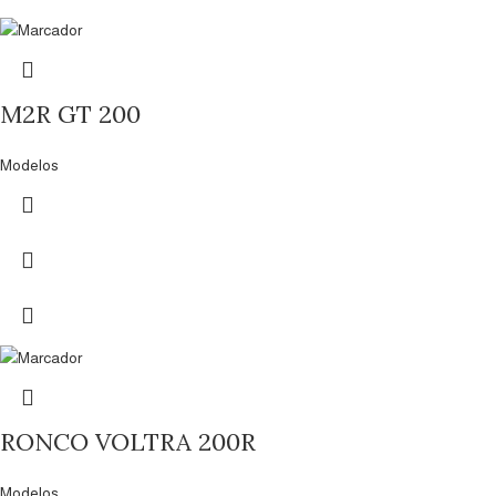
M2R GT 200
Modelos
RONCO VOLTRA 200R
Modelos