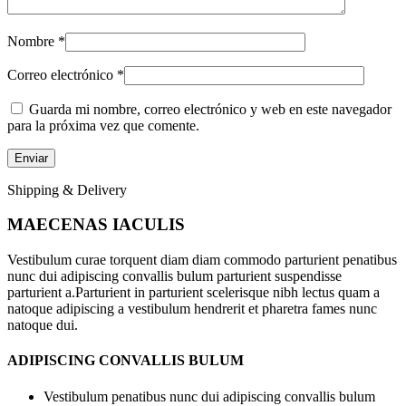
Nombre
*
Correo electrónico
*
Guarda mi nombre, correo electrónico y web en este navegador
para la próxima vez que comente.
Shipping & Delivery
MAECENAS IACULIS
Vestibulum curae torquent diam diam commodo parturient penatibus
nunc dui adipiscing convallis bulum parturient suspendisse
parturient a.Parturient in parturient scelerisque nibh lectus quam a
natoque adipiscing a vestibulum hendrerit et pharetra fames nunc
natoque dui.
ADIPISCING CONVALLIS BULUM
Vestibulum penatibus nunc dui adipiscing convallis bulum