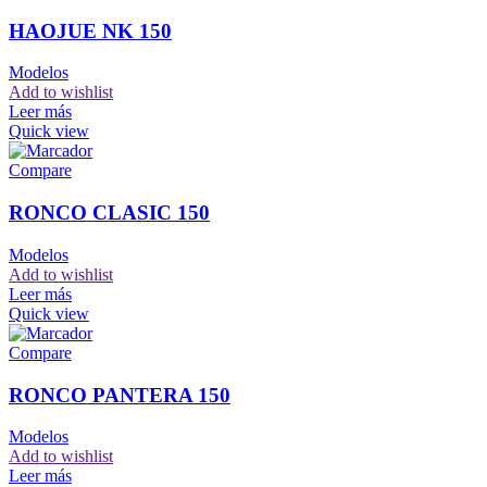
HAOJUE NK 150
Modelos
Add to wishlist
Leer más
Quick view
Compare
RONCO CLASIC 150
Modelos
Add to wishlist
Leer más
Quick view
Compare
RONCO PANTERA 150
Modelos
Add to wishlist
Leer más