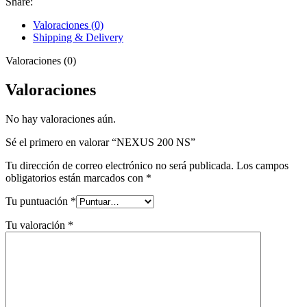
Share:
Valoraciones (0)
Shipping & Delivery
Valoraciones (0)
Valoraciones
No hay valoraciones aún.
Sé el primero en valorar “NEXUS 200 NS”
Tu dirección de correo electrónico no será publicada.
Los campos
obligatorios están marcados con
*
Tu puntuación
*
Tu valoración
*