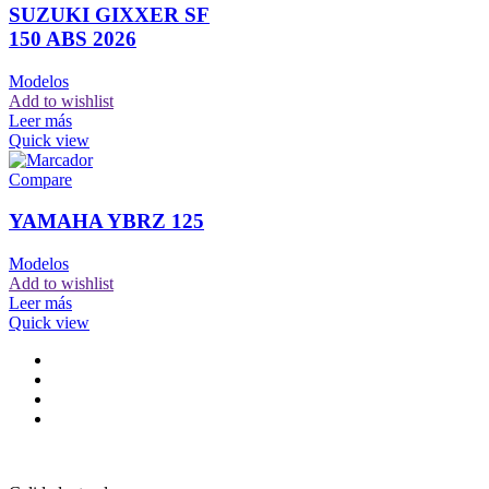
SUZUKI GIXXER SF
150 ABS 2026
Modelos
Add to wishlist
Leer más
Quick view
Compare
YAMAHA YBRZ 125
Modelos
Add to wishlist
Leer más
Quick view