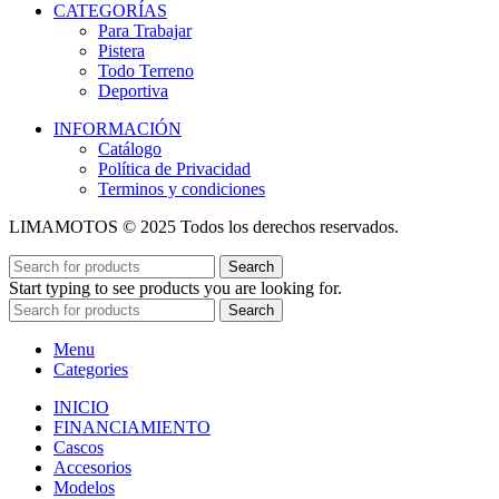
CATEGORÍAS
Para Trabajar
Pistera
Todo Terreno
Deportiva
INFORMACIÓN
Catálogo
Política de Privacidad
Terminos y condiciones
LIMAMOTOS © 2025 Todos los derechos reservados.
Search
Start typing to see products you are looking for.
Search
Menu
Categories
INICIO
FINANCIAMIENTO
Cascos
Accesorios
Modelos