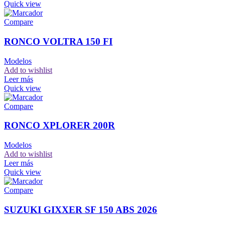
Quick view
Compare
RONCO VOLTRA 150 FI
Modelos
Add to wishlist
Leer más
Quick view
Compare
RONCO XPLORER 200R
Modelos
Add to wishlist
Leer más
Quick view
Compare
SUZUKI GIXXER SF 150 ABS 2026