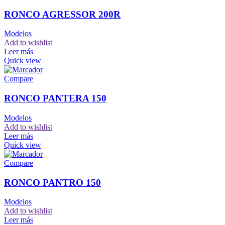
RONCO AGRESSOR 200R
Modelos
Add to wishlist
Leer más
Quick view
Compare
RONCO PANTERA 150
Modelos
Add to wishlist
Leer más
Quick view
Compare
RONCO PANTRO 150
Modelos
Add to wishlist
Leer más