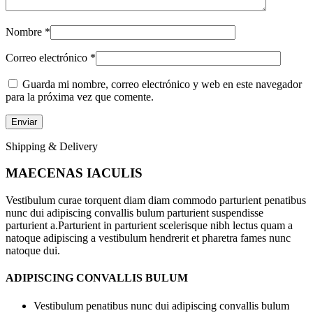
Nombre
*
Correo electrónico
*
Guarda mi nombre, correo electrónico y web en este navegador
para la próxima vez que comente.
Shipping & Delivery
MAECENAS IACULIS
Vestibulum curae torquent diam diam commodo parturient penatibus
nunc dui adipiscing convallis bulum parturient suspendisse
parturient a.Parturient in parturient scelerisque nibh lectus quam a
natoque adipiscing a vestibulum hendrerit et pharetra fames nunc
natoque dui.
ADIPISCING CONVALLIS BULUM
Vestibulum penatibus nunc dui adipiscing convallis bulum