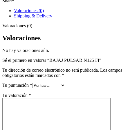
Share:
Valoraciones (0)
Shipping & Delivery
Valoraciones (0)
Valoraciones
No hay valoraciones aún.
Sé el primero en valorar “BAJAJ PULSAR N125 FI”
Tu dirección de correo electrónico no será publicada.
Los campos
obligatorios están marcados con
*
Tu puntuación
*
Tu valoración
*