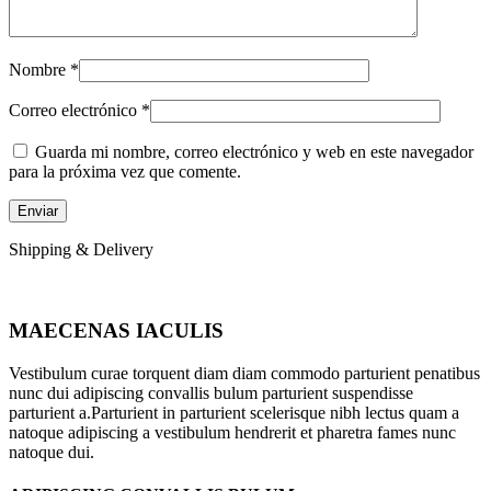
Nombre
*
Correo electrónico
*
Guarda mi nombre, correo electrónico y web en este navegador
para la próxima vez que comente.
Shipping & Delivery
MAECENAS IACULIS
Vestibulum curae torquent diam diam commodo parturient penatibus
nunc dui adipiscing convallis bulum parturient suspendisse
parturient a.Parturient in parturient scelerisque nibh lectus quam a
natoque adipiscing a vestibulum hendrerit et pharetra fames nunc
natoque dui.