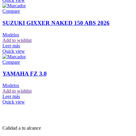
Quick view
Compare
SUZUKI GIXXER NAKED 150 ABS 2026
Modelos
Add to wishlist
Leer más
Quick view
Compare
YAMAHA FZ 3.0
Modelos
Add to wishlist
Leer más
Quick view
Calidad a tu alcance