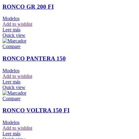
RONCO GR 200 FI
Modelos
Add to wishlist
Leer más
Quick view
Compare
RONCO PANTERA 150
Modelos
Add to wishlist
Leer más
Quick view
Compare
RONCO VOLTRA 150 FI
Modelos
Add to wishlist
Leer más