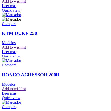
Add to wishlist
Leer más
Quick view
Compare
KTM DUKE 250
Modelos
Add to wishlist
Leer más
Quick view
Compare
RONCO AGRESSOR 200R
Modelos
Add to wishlist
Leer más
Quick view
Compare