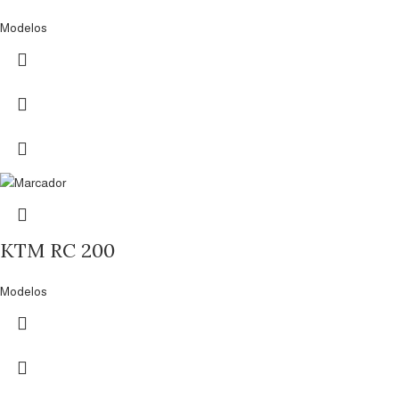
Modelos
KTM RC 200
Modelos