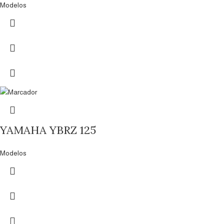
Modelos
YAMAHA YBRZ 125
Modelos