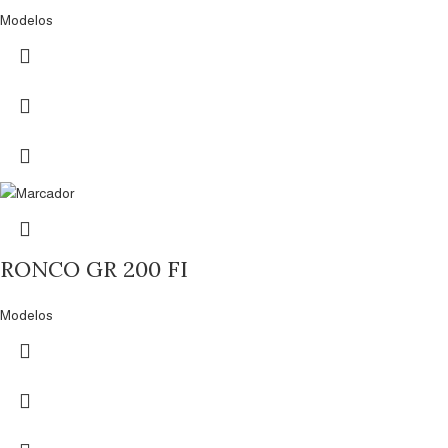
Modelos
RONCO GR 200 FI
Modelos