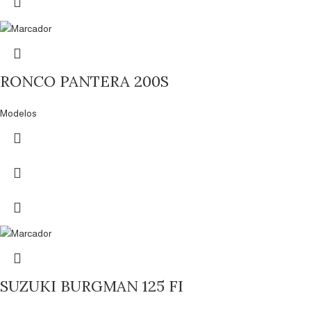
RONCO PANTERA 200S
Modelos
SUZUKI BURGMAN 125 FI