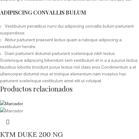
ADIPISCING CONVALLIS BULUM
Vestibulum penatibus nunc dui adipiscing convallis bulum parturient
suspendisse.
Abitur parturient praesent lectus quam a natoque adipiscing a
vestibulum hendre.
Diam parturient dictumst parturient scelerisque nibh lectus.
Scelerisque adipiscing bibendum sem vestibulum et in a a a purus lectus
faucibus lobortis tincidunt purus lectus nisl class eros.Condimentum a et
ullamcorper dictumst mus et tristique elementum nam inceptos hac
parturient scelerisque vestibulum amet elit ut volutpat.
Productos relacionados
KTM DUKE 200 NG