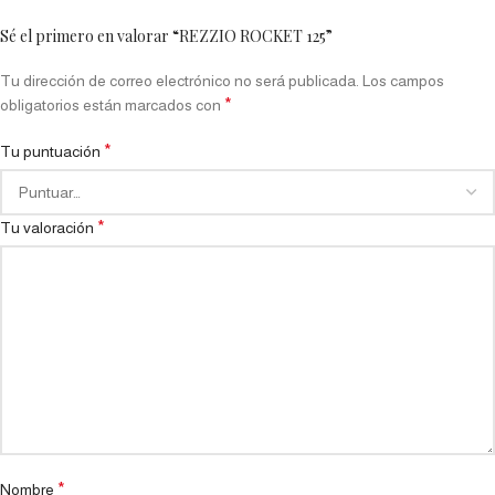
Sé el primero en valorar “REZZIO ROCKET 125”
Tu dirección de correo electrónico no será publicada.
Los campos
*
obligatorios están marcados con
*
Tu puntuación
*
Tu valoración
*
Nombre