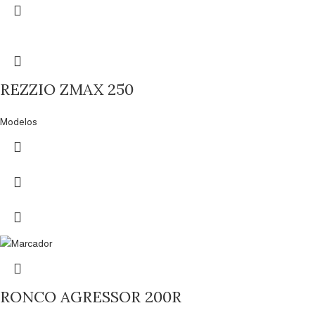
REZZIO ZMAX 250
Modelos
RONCO AGRESSOR 200R