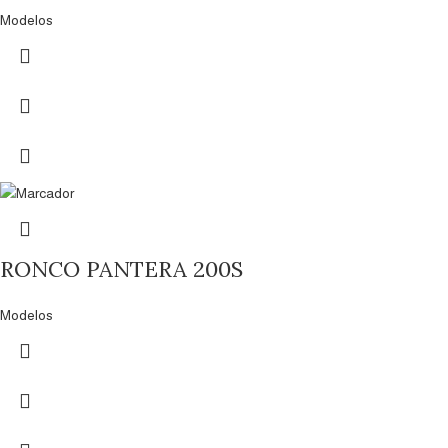
Modelos
RONCO PANTERA 200S
Modelos