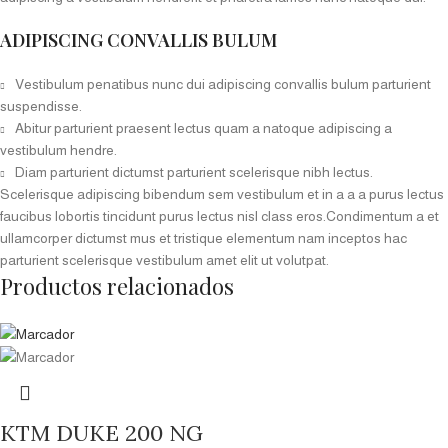
ADIPISCING CONVALLIS BULUM
Vestibulum penatibus nunc dui adipiscing convallis bulum parturient
suspendisse.
Abitur parturient praesent lectus quam a natoque adipiscing a
vestibulum hendre.
Diam parturient dictumst parturient scelerisque nibh lectus.
Scelerisque adipiscing bibendum sem vestibulum et in a a a purus lectus
faucibus lobortis tincidunt purus lectus nisl class eros.Condimentum a et
ullamcorper dictumst mus et tristique elementum nam inceptos hac
parturient scelerisque vestibulum amet elit ut volutpat.
Productos relacionados
KTM DUKE 200 NG