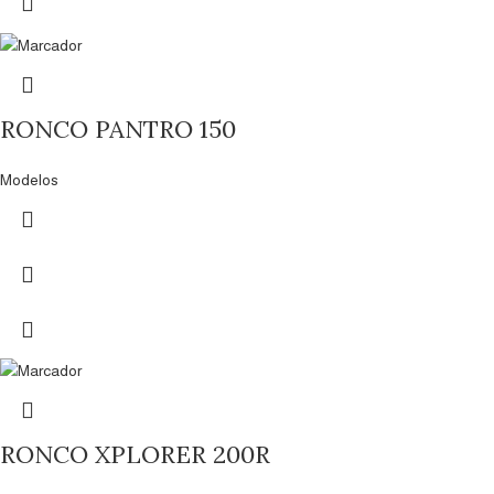
RONCO PANTRO 150
Modelos
RONCO XPLORER 200R