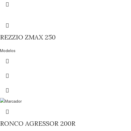
REZZIO ZMAX 250
Modelos
RONCO AGRESSOR 200R