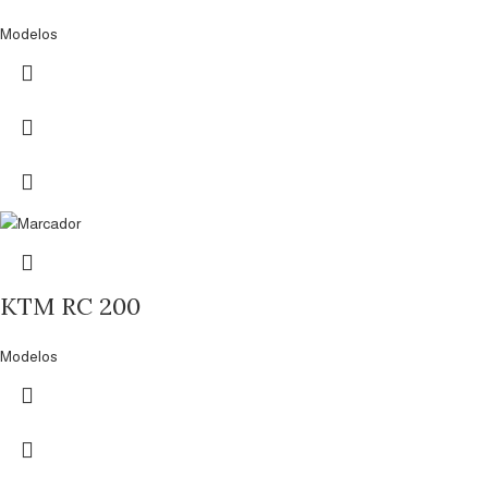
Modelos
KTM RC 200
Modelos