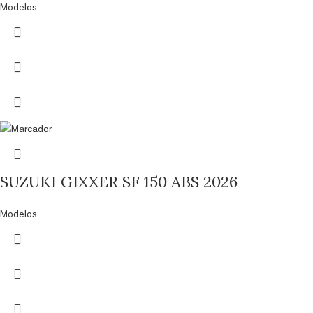
Modelos
SUZUKI GIXXER SF 150 ABS 2026
Modelos