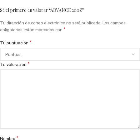
Sé el primero en valorar “ADVANCE 200Z”
Tu dirección de correo electrónico no será publicada.
Los campos
*
obligatorios están marcados con
*
Tu puntuación
*
Tu valoración
*
Nombre