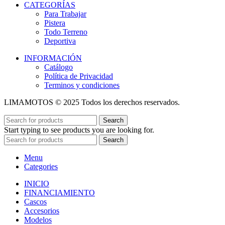
CATEGORÍAS
Para Trabajar
Pistera
Todo Terreno
Deportiva
INFORMACIÓN
Catálogo
Política de Privacidad
Terminos y condiciones
LIMAMOTOS © 2025 Todos los derechos reservados.
Search
Start typing to see products you are looking for.
Search
Menu
Categories
INICIO
FINANCIAMIENTO
Cascos
Accesorios
Modelos