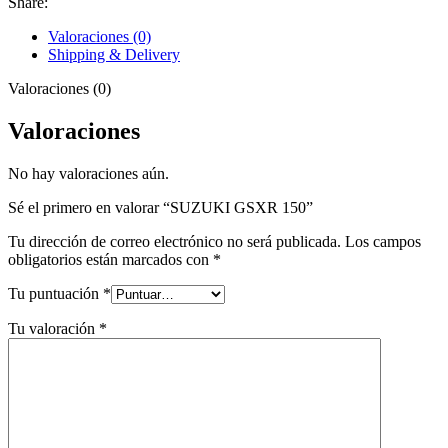
Share:
Valoraciones (0)
Shipping & Delivery
Valoraciones (0)
Valoraciones
No hay valoraciones aún.
Sé el primero en valorar “SUZUKI GSXR 150”
Tu dirección de correo electrónico no será publicada.
Los campos
obligatorios están marcados con
*
Tu puntuación
*
Tu valoración
*