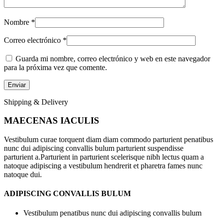
Nombre
*
Correo electrónico
*
Guarda mi nombre, correo electrónico y web en este navegador
para la próxima vez que comente.
Shipping & Delivery
MAECENAS IACULIS
Vestibulum curae torquent diam diam commodo parturient penatibus
nunc dui adipiscing convallis bulum parturient suspendisse
parturient a.Parturient in parturient scelerisque nibh lectus quam a
natoque adipiscing a vestibulum hendrerit et pharetra fames nunc
natoque dui.
ADIPISCING CONVALLIS BULUM
Vestibulum penatibus nunc dui adipiscing convallis bulum