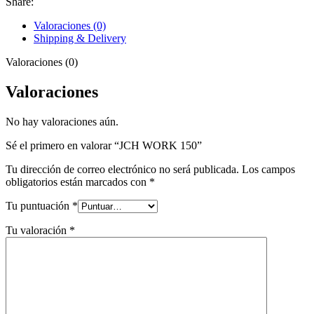
Share:
Valoraciones (0)
Shipping & Delivery
Valoraciones (0)
Valoraciones
No hay valoraciones aún.
Sé el primero en valorar “JCH WORK 150”
Tu dirección de correo electrónico no será publicada.
Los campos
obligatorios están marcados con
*
Tu puntuación
*
Tu valoración
*