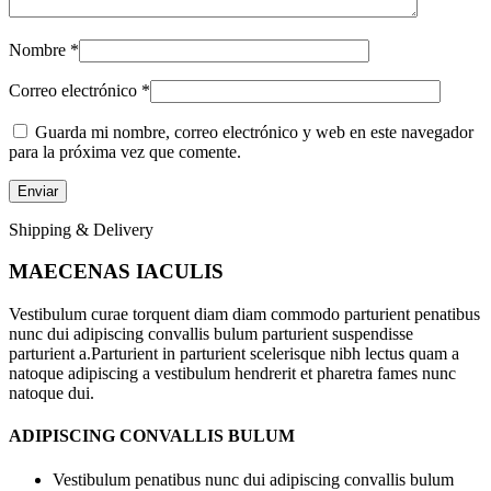
Nombre
*
Correo electrónico
*
Guarda mi nombre, correo electrónico y web en este navegador
para la próxima vez que comente.
Shipping & Delivery
MAECENAS IACULIS
Vestibulum curae torquent diam diam commodo parturient penatibus
nunc dui adipiscing convallis bulum parturient suspendisse
parturient a.Parturient in parturient scelerisque nibh lectus quam a
natoque adipiscing a vestibulum hendrerit et pharetra fames nunc
natoque dui.
ADIPISCING CONVALLIS BULUM
Vestibulum penatibus nunc dui adipiscing convallis bulum