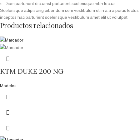
Diam parturient dictumst parturient scelerisque nibh lectus.
Scelerisque adipiscing bibendum sem vestibulum et in a a a purus lectus 
inceptos hac parturient scelerisque vestibulum amet elit ut volutpat.
Productos relacionados
KTM DUKE 200 NG
Modelos