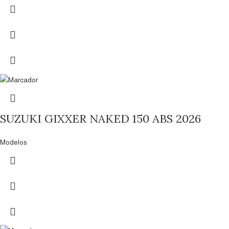
SUZUKI GIXXER NAKED 150 ABS 2026
Modelos