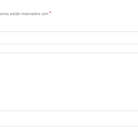
*
orios están marcados con