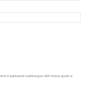
ent in parturient scelerisque nibh lectus quam a