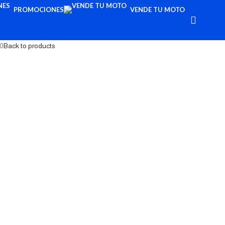
PROMOCIONES
VENDE TU MOTO
0
Back to products