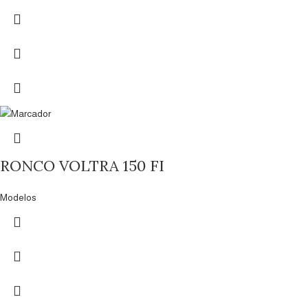
RONCO VOLTRA 150 FI
Modelos