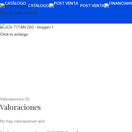
CATÁLOGO
POST VENTA
Skip to navigation
Skip to main content
Click to enlarge
Valoraciones (0)
Valoraciones
No hay valoraciones aún.