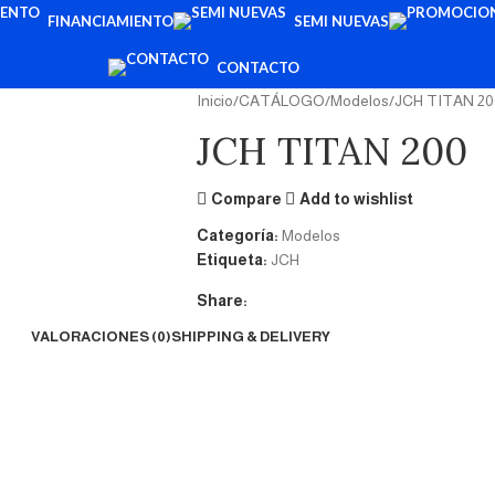
FINANCIAMIENTO
SEMI NUEVAS
CONTACTO
Inicio
CATÁLOGO
Modelos
JCH TITAN 20
JCH TITAN 200
Compare
Add to wishlist
Categoría:
Modelos
Etiqueta:
JCH
Share:
VALORACIONES (0)
SHIPPING & DELIVERY