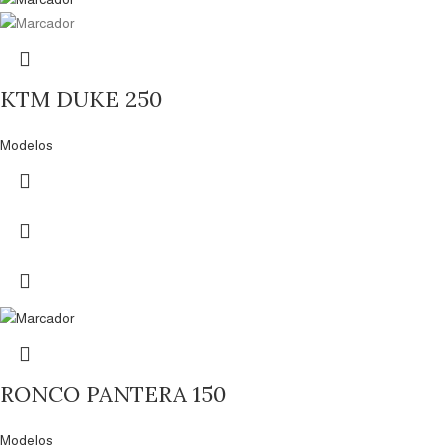
KTM DUKE 250
Modelos
RONCO PANTERA 150
Modelos