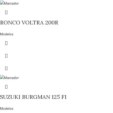
RONCO VOLTRA 200R
Modelos
SUZUKI BURGMAN 125 FI
Modelos