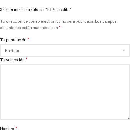
Sé el primero en valorar “KTM credito”
Tu dirección de correo electrónico no será publicada.
Los campos
*
obligatorios están marcados con
*
Tu puntuación
*
Tu valoración
*
Nombre