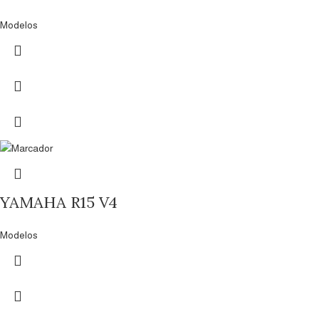
Modelos
YAMAHA R15 V4
Modelos