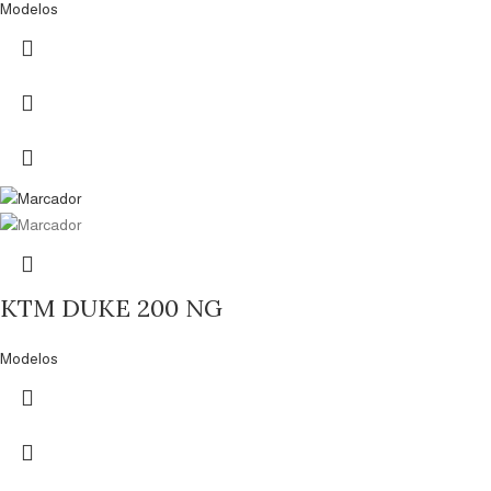
Modelos
KTM DUKE 200 NG
Modelos