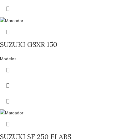
SUZUKI GSXR 150
Modelos
SUZUKI SF 250 FI ABS