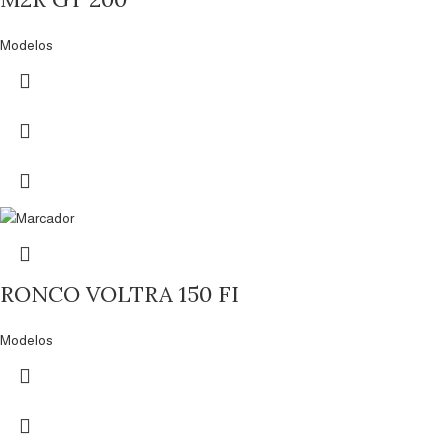
Modelos
RONCO VOLTRA 150 FI
Modelos