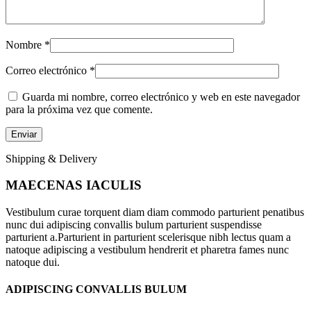
Nombre
*
Correo electrónico
*
Guarda mi nombre, correo electrónico y web en este navegador
para la próxima vez que comente.
Shipping & Delivery
MAECENAS IACULIS
Vestibulum curae torquent diam diam commodo parturient penatibus
nunc dui adipiscing convallis bulum parturient suspendisse
parturient a.Parturient in parturient scelerisque nibh lectus quam a
natoque adipiscing a vestibulum hendrerit et pharetra fames nunc
natoque dui.
ADIPISCING CONVALLIS BULUM