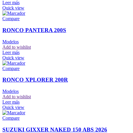
Leer más
Quick view
Compare
RONCO PANTERA 200S
Modelos
Add to wishlist
Leer más
Quick view
Compare
RONCO XPLORER 200R
Modelos
Add to wishlist
Leer más
Quick view
Compare
SUZUKI GIXXER NAKED 150 ABS 2026