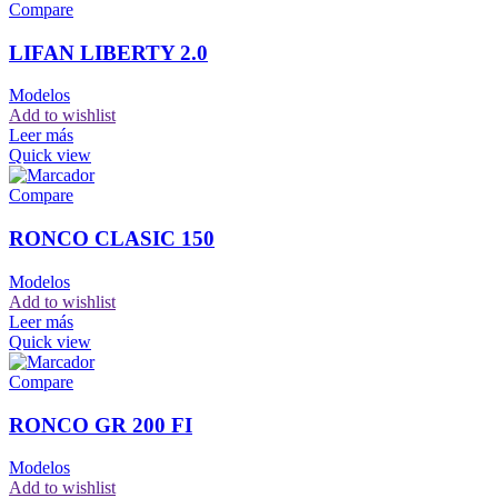
Compare
LIFAN LIBERTY 2.0
Modelos
Add to wishlist
Leer más
Quick view
Compare
RONCO CLASIC 150
Modelos
Add to wishlist
Leer más
Quick view
Compare
RONCO GR 200 FI
Modelos
Add to wishlist