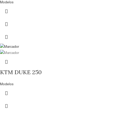
Modelos
KTM DUKE 250
Modelos