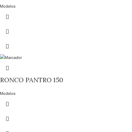
Modelos
RONCO PANTRO 150
Modelos