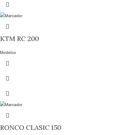
KTM RC 200
Modelos
RONCO CLASIC 150