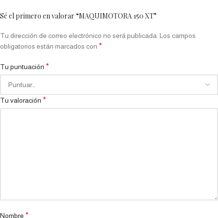
Sé el primero en valorar “MAQUIMOTORA 150 XT”
Tu dirección de correo electrónico no será publicada.
Los campos
*
obligatorios están marcados con
*
Tu puntuación
*
Tu valoración
*
Nombre