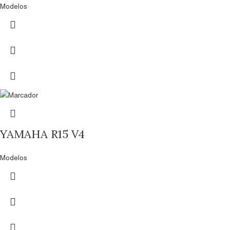
Modelos
YAMAHA R15 V4
Modelos