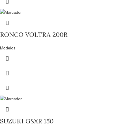
RONCO VOLTRA 200R
Modelos
SUZUKI GSXR 150