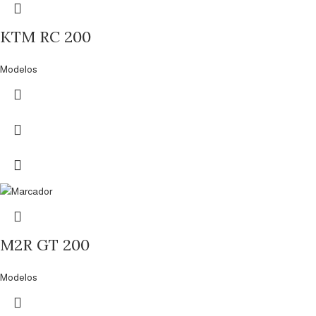
KTM RC 200
Modelos
M2R GT 200
Modelos