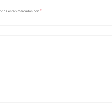
*
orios están marcados con