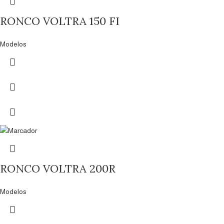
RONCO VOLTRA 150 FI
Modelos
RONCO VOLTRA 200R
Modelos