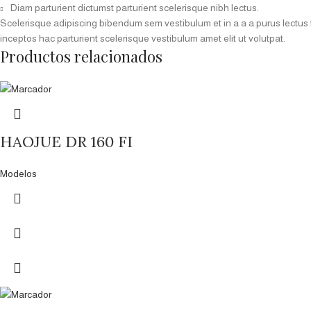
Diam parturient dictumst parturient scelerisque nibh lectus.
Scelerisque adipiscing bibendum sem vestibulum et in a a a purus lectus 
inceptos hac parturient scelerisque vestibulum amet elit ut volutpat.
Productos relacionados
HAOJUE DR 160 FI
Modelos