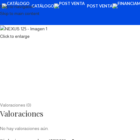
CATÁLOGO
POST VENTA
Skip to navigation
Skip to main content
Click to enlarge
Valoraciones (0)
Valoraciones
No hay valoraciones aún.