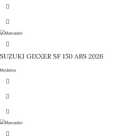
SUZUKI GIXXER SF 150 ABS 2026
Modelos