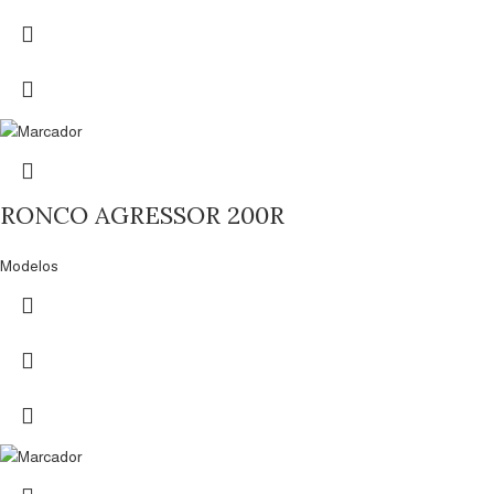
RONCO AGRESSOR 200R
Modelos