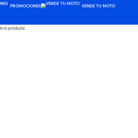
PROMOCIONES
VENDE TU MOTO
k to products