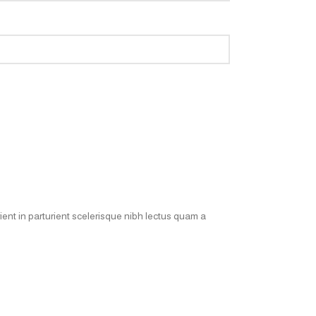
ent in parturient scelerisque nibh lectus quam a