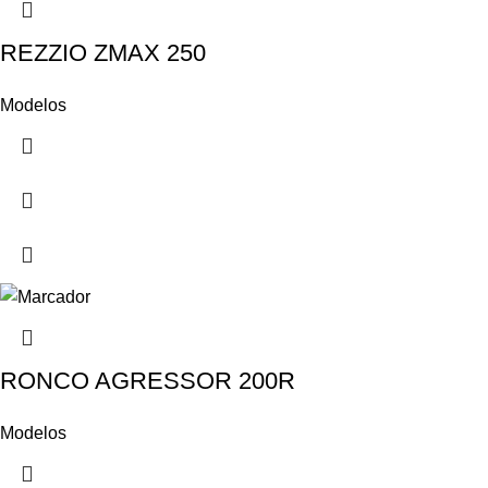
REZZIO ZMAX 250
Modelos
RONCO AGRESSOR 200R
Modelos