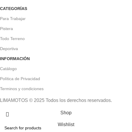
CATEGORÍAS
Para Trabajar
Pistera
Todo Terreno
Deportiva
INFORMACIÓN
Catálogo
Política de Privacidad
Terminos y condiciones
LIMAMOTOS © 2025 Todos los derechos reservados.
Shop
Wishlist