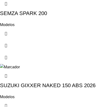
SEMZA SPARK 200
Modelos
SUZUKI GIXXER NAKED 150 ABS 2026
Modelos