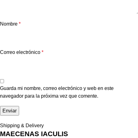
Nombre
*
Correo electrónico
*
Guarda mi nombre, correo electrónico y web en este
navegador para la próxima vez que comente.
Shipping & Delivery
MAECENAS IACULIS