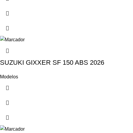
SUZUKI GIXXER SF 150 ABS 2026
Modelos