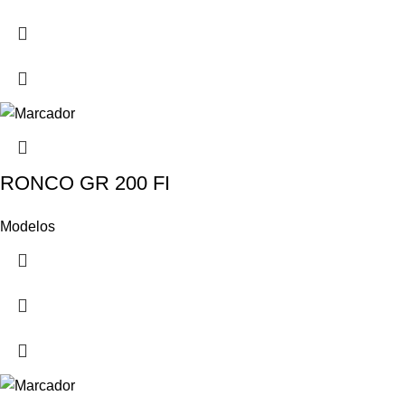
RONCO GR 200 FI
Modelos