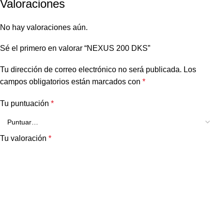
Valoraciones
No hay valoraciones aún.
Sé el primero en valorar “NEXUS 200 DKS”
Tu dirección de correo electrónico no será publicada.
Los
campos obligatorios están marcados con
*
Tu puntuación
*
Tu valoración
*