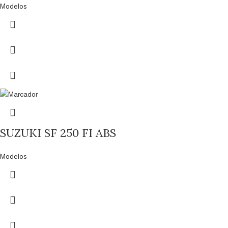
Modelos
SUZUKI SF 250 FI ABS
Modelos