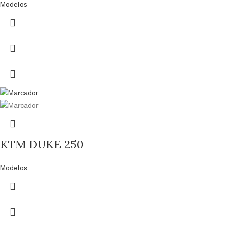
Modelos
KTM DUKE 250
Modelos