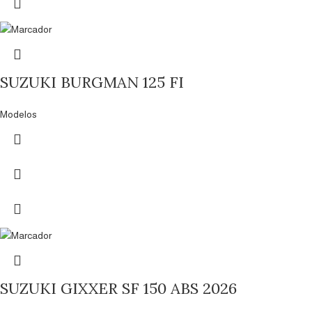
SUZUKI BURGMAN 125 FI
Modelos
SUZUKI GIXXER SF 150 ABS 2026