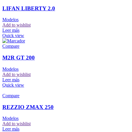
LIFAN LIBERTY 2.0
Modelos
Add to wishlist
Leer más
Quick view
Compare
M2R GT 200
Modelos
Add to wishlist
Leer más
Quick view
Compare
REZZIO ZMAX 250
Modelos
Add to wishlist
Leer más