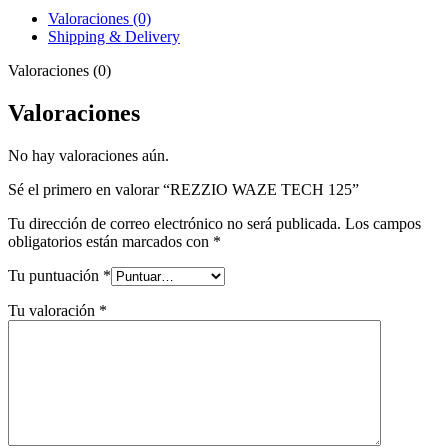
Valoraciones (0)
Shipping & Delivery
Valoraciones (0)
Valoraciones
No hay valoraciones aún.
Sé el primero en valorar “REZZIO WAZE TECH 125”
Tu dirección de correo electrónico no será publicada.
Los campos
obligatorios están marcados con
*
Tu puntuación
*
Tu valoración
*