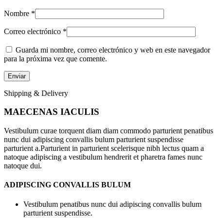
Nombre
*
Correo electrónico
*
Guarda mi nombre, correo electrónico y web en este navegador
para la próxima vez que comente.
Shipping & Delivery
MAECENAS IACULIS
Vestibulum curae torquent diam diam commodo parturient penatibus
nunc dui adipiscing convallis bulum parturient suspendisse
parturient a.Parturient in parturient scelerisque nibh lectus quam a
natoque adipiscing a vestibulum hendrerit et pharetra fames nunc
natoque dui.
ADIPISCING CONVALLIS BULUM
Vestibulum penatibus nunc dui adipiscing convallis bulum
parturient suspendisse.