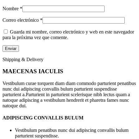
Nombre
*
Correo electrónico
*
Guarda mi nombre, correo electrónico y web en este navegador
para la próxima vez que comente.
Shipping & Delivery
MAECENAS IACULIS
Vestibulum curae torquent diam diam commodo parturient penatibus
nunc dui adipiscing convallis bulum parturient suspendisse
parturient a.Parturient in parturient scelerisque nibh lectus quam a
natoque adipiscing a vestibulum hendrerit et pharetra fames nunc
natoque dui.
ADIPISCING CONVALLIS BULUM
Vestibulum penatibus nunc dui adipiscing convallis bulum
parturient suspendisse.