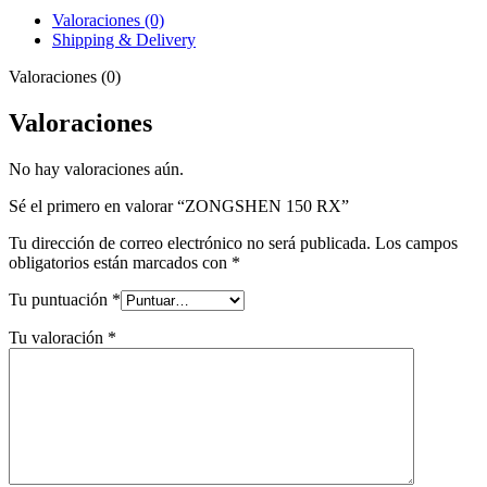
Valoraciones (0)
Shipping & Delivery
Valoraciones (0)
Valoraciones
No hay valoraciones aún.
Sé el primero en valorar “ZONGSHEN 150 RX”
Tu dirección de correo electrónico no será publicada.
Los campos
obligatorios están marcados con
*
Tu puntuación
*
Tu valoración
*