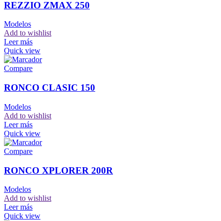
REZZIO ZMAX 250
Modelos
Add to wishlist
Leer más
Quick view
Compare
RONCO CLASIC 150
Modelos
Add to wishlist
Leer más
Quick view
Compare
RONCO XPLORER 200R
Modelos
Add to wishlist
Leer más
Quick view