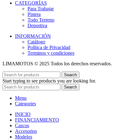
CATEGORÍAS
Para Trabajar
Pistera
Todo Terreno
Deportiva
INFORMACIÓN
Catálogo
Política de Privacidad
Terminos y condiciones
LIMAMOTOS © 2025 Todos los derechos reservados.
Search
Start typing to see products you are looking for.
Search
Menu
Categories
INICIO
FINANCIAMIENTO
Cascos
Accesorios
Modelos