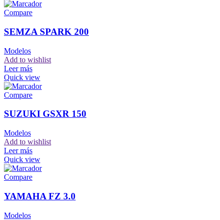
Compare
SEMZA SPARK 200
Modelos
Add to wishlist
Leer más
Quick view
Compare
SUZUKI GSXR 150
Modelos
Add to wishlist
Leer más
Quick view
Compare
YAMAHA FZ 3.0
Modelos