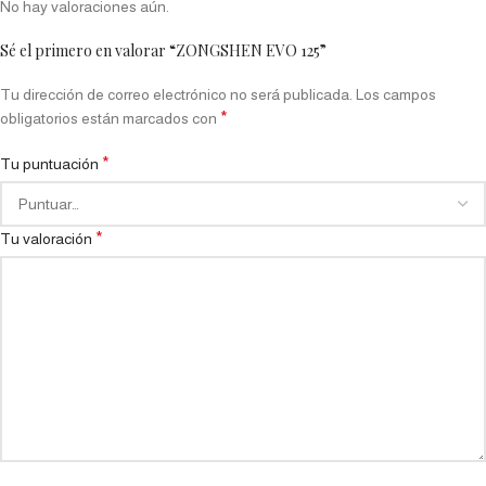
No hay valoraciones aún.
Sé el primero en valorar “ZONGSHEN EVO 125”
Tu dirección de correo electrónico no será publicada.
Los campos
*
obligatorios están marcados con
*
Tu puntuación
*
Tu valoración