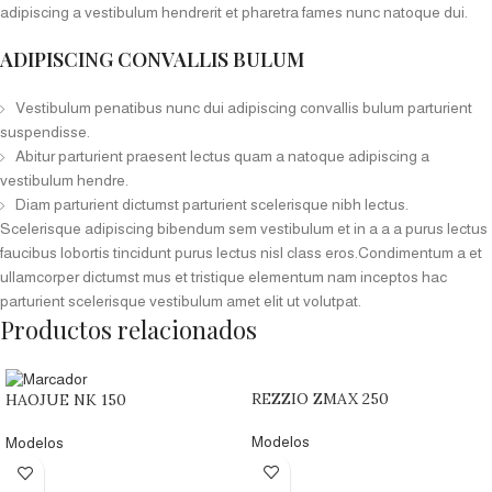
adipiscing a vestibulum hendrerit et pharetra fames nunc natoque dui.
ADIPISCING CONVALLIS BULUM
Vestibulum penatibus nunc dui adipiscing convallis bulum parturient
suspendisse.
Abitur parturient praesent lectus quam a natoque adipiscing a
vestibulum hendre.
Diam parturient dictumst parturient scelerisque nibh lectus.
Scelerisque adipiscing bibendum sem vestibulum et in a a a purus lectus
faucibus lobortis tincidunt purus lectus nisl class eros.Condimentum a et
ullamcorper dictumst mus et tristique elementum nam inceptos hac
parturient scelerisque vestibulum amet elit ut volutpat.
Productos relacionados
REZZIO ZMAX 250
HAOJUE NK 150
Modelos
Modelos