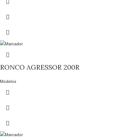
RONCO AGRESSOR 200R
Modelos