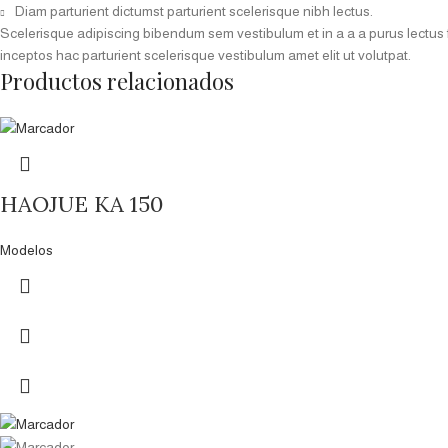
Diam parturient dictumst parturient scelerisque nibh lectus.
Scelerisque adipiscing bibendum sem vestibulum et in a a a purus lectus 
inceptos hac parturient scelerisque vestibulum amet elit ut volutpat.
Productos relacionados
HAOJUE KA 150
Modelos