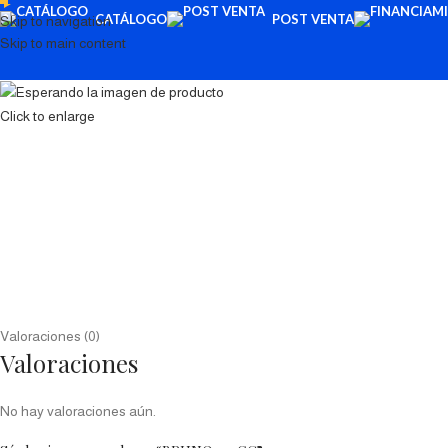
CATÁLOGO
POST VENTA
Skip to navigation
Skip to main content
Click to enlarge
Valoraciones (0)
Valoraciones
No hay valoraciones aún.