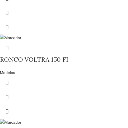
RONCO VOLTRA 150 FI
Modelos