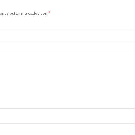
*
orios están marcados con