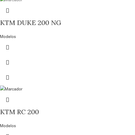
KTM DUKE 200 NG
Modelos
KTM RC 200
Modelos