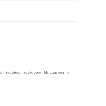
ent in parturient scelerisque nibh lectus quam a