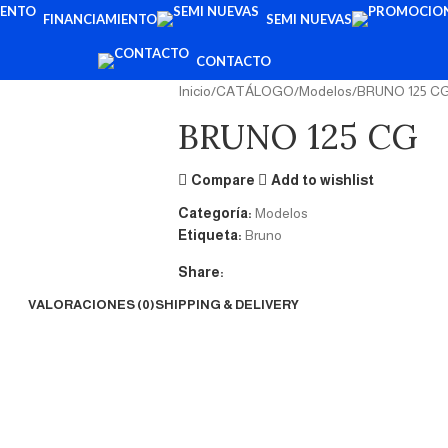
FINANCIAMIENTO
SEMI NUEVAS
CONTACTO
Inicio
CATÁLOGO
Modelos
BRUNO 125 C
BRUNO 125 CG
Compare
Add to wishlist
Categoría:
Modelos
Etiqueta:
Bruno
Share:
VALORACIONES (0)
SHIPPING & DELIVERY