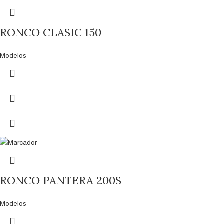
RONCO CLASIC 150
Modelos
RONCO PANTERA 200S
Modelos