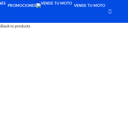
PROMOCIONES
VENDE TU MOTO
G
Back to products