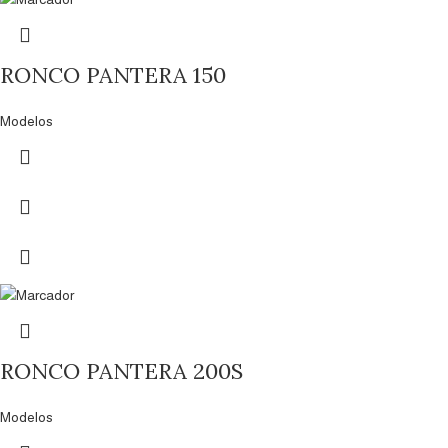
RONCO PANTERA 150
Modelos
RONCO PANTERA 200S
Modelos