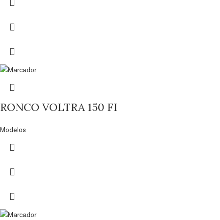
RONCO VOLTRA 150 FI
Modelos