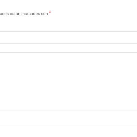
*
orios están marcados con