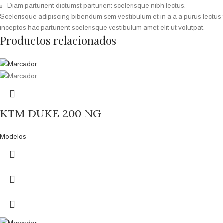
Diam parturient dictumst parturient scelerisque nibh lectus.
Scelerisque adipiscing bibendum sem vestibulum et in a a a purus lectus 
inceptos hac parturient scelerisque vestibulum amet elit ut volutpat.
Productos relacionados
KTM DUKE 200 NG
Modelos