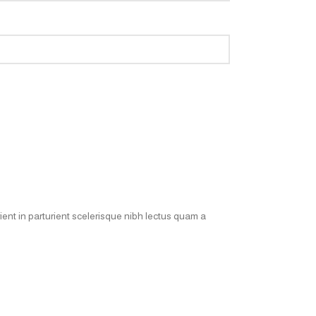
ent in parturient scelerisque nibh lectus quam a