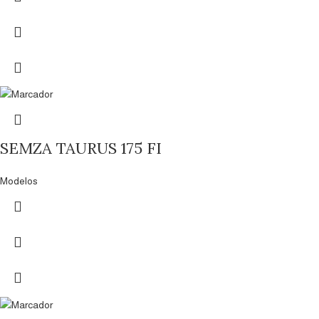
SEMZA TAURUS 175 FI
Modelos