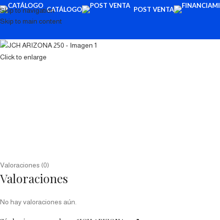
CATÁLOGO
POST VENTA
Skip to navigation
Skip to main content
Click to enlarge
Valoraciones (0)
Valoraciones
No hay valoraciones aún.