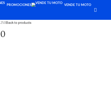
PROMOCIONES
VENDE TU MOTO
 250
Back to products
50