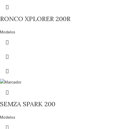
RONCO XPLORER 200R
Modelos
SEMZA SPARK 200
Modelos